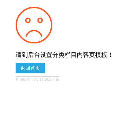
请到后台设置分类栏目内容页模板！
返回首页
程序版本：3.2.11-20250416