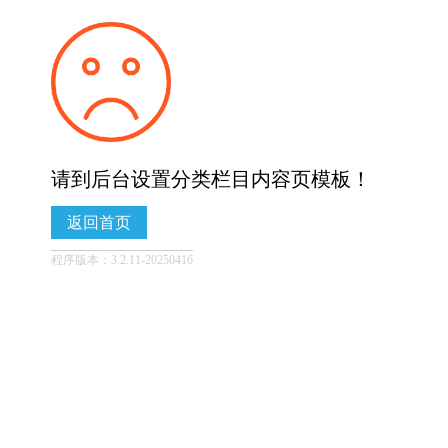
请到后台设置分类栏目内容页模板！
返回首页
程序版本：3.2.11-20250416