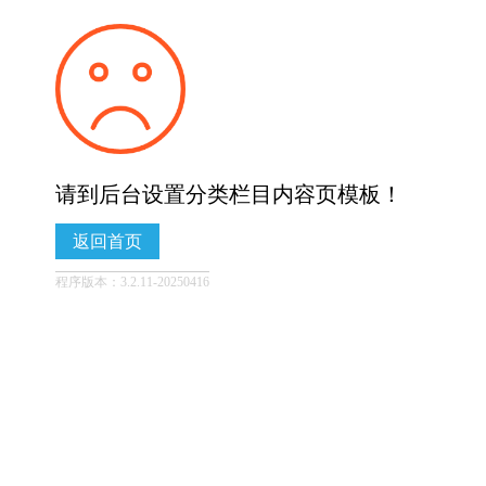
请到后台设置分类栏目内容页模板！
返回首页
程序版本：3.2.11-20250416