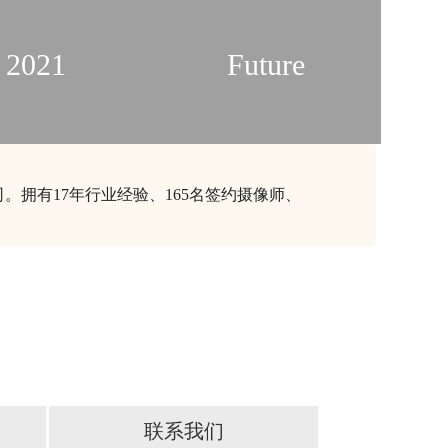
2021
Future
。拥有17年行业经验、165名签约摄像师、
联系我们