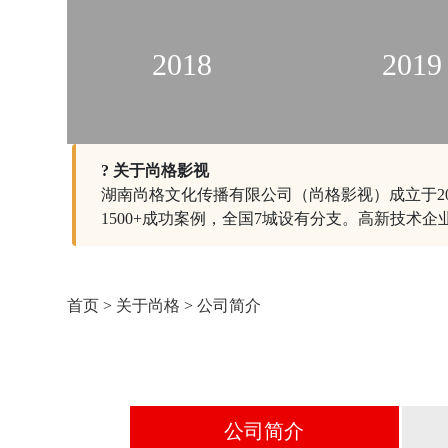
2018
2019
? 关于尚格影视
湖南尚格文化传播有限公司（尚格影视）成立于20
1500+成功案例，全国7城设有分支。高新技术企
首页
>
关于尚格
>
公司简介
公司简介