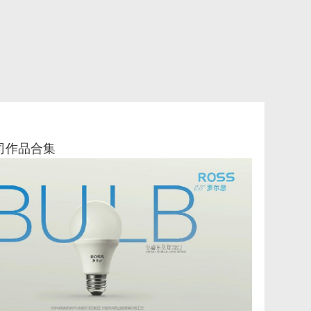
公司作品合集