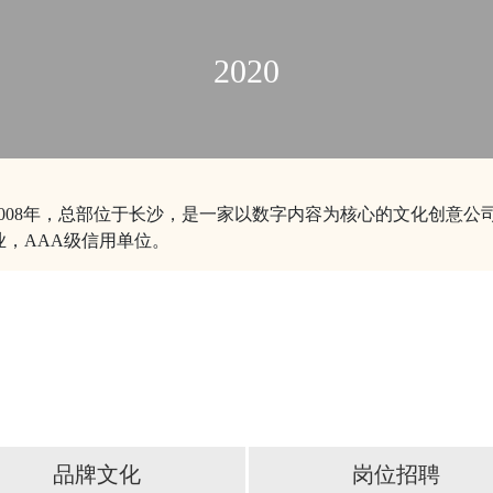
2020
08年，总部位于长沙，是一家以数字内容为核心的文化创意公司
业，AAA级信用单位。
品牌文化
岗位招聘