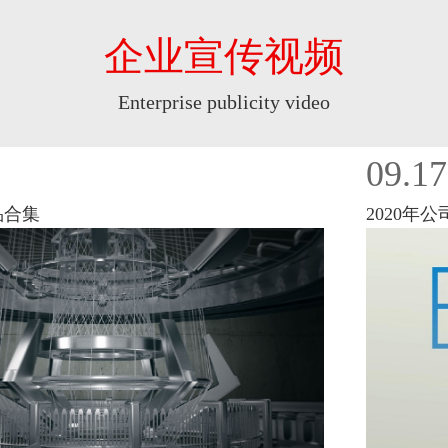
企业宣传视频
Enterprise publicity video
09.17
品合集
2020年