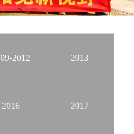
09-2012
2013
2016
2017