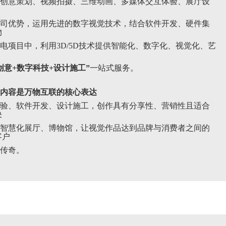
的创意策划、视频拍摄、三维动画、多媒体交互体验、展厅设
司优势，运用先进的数字视觉技术，结合软件开发、硬件集
物
电项目中，利用3D/5D技术提供智能化、数字化、视觉化、艺
创意+数字科技+设计施工”
一站式服务。
内容是万物互联的核心表达
经验、软件开发、设计施工，创作具有分享性、营销性且适合
决
智慧化展厅、博物馆，让视觉作品达到品牌与消费者之间的
客户
传奇。