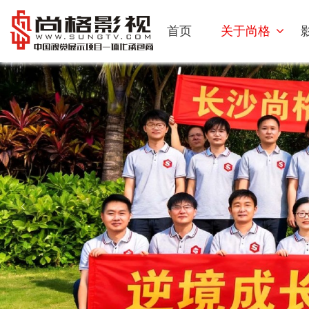
首页
关于尚格