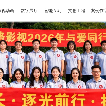
影视动画
数字展厅
智能互动
文创工程
案例作