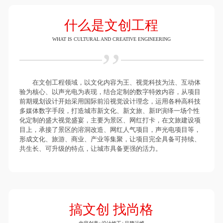
什么是文创工程
WHAT IS CULTURAL AND CREATIVE ENGINEERING
在文创工程领域，以文化内容为王、视觉科技为法、互动体
验为核心、以声光电为表现，结合定制的数字特效内容，从项目
前期规划设计开始采用国际前沿视觉设计理念，运用各种高科技
多媒体数字手段，打造城市新文化、新文旅、新IP演绎一场个性
化定制的盛大视觉盛宴，主要为景区、网红打卡，在文旅建设项
目上，承接了景区的溶洞改造、网红人气项目，声光电项目等，
形成文化、旅游、商业、产业等集聚，让项目完全具备可持续、
共生长、可升级的特点，让城市具备更强的活力。
搞文创 找尚格