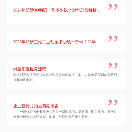
2026年长沙3D动画一秒多少钱？23年总监解析...
一、...
2026年长沙三维工业动画多少钱一分钟？23年...
尚格影视服务流程
尚格影视专注于影视宣传片和创意动画解决方案，以及出品原创动画系列
片和动画电影。
企业宣传片拍摄前期准备
一部优秀的企业宣传片不是一蹴而就的，需要团共同完成的。宣传片
制作一般分为前期规划、拍摄、后期制作三个主要环...