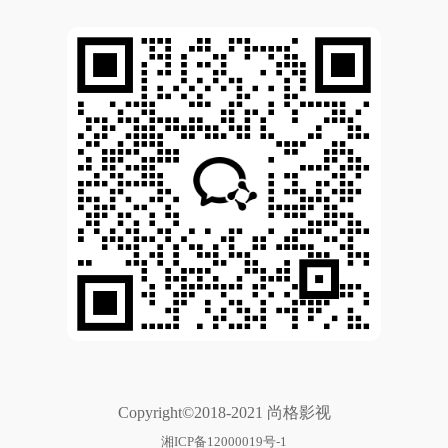
Copyright©2018-2021 尚格影视
湘ICP备12000019号-1