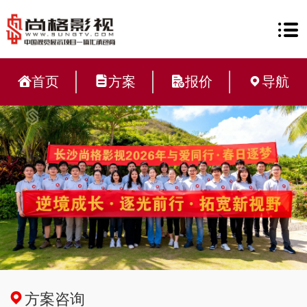
首页
方案
报价
导航
方案咨询