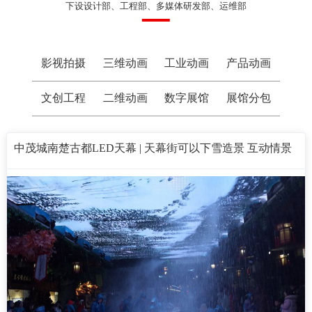
下设设计部、工程部、多媒体研发部、运维部
影视拍摄
三维动画
工业动画
产品动画
文创工程
二维动画
数字展馆
展馆分包
中茂城南楚古都LED天幕 | 天幕街可以下雪造景 互动情景