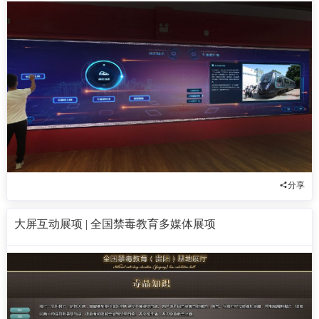
分享
大屏互动展项 | 全国禁毒教育多媒体展项