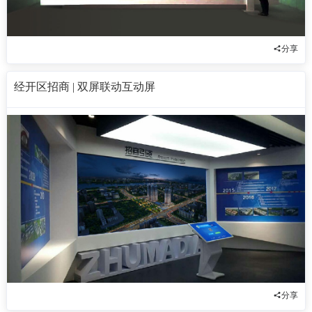
分享
经开区招商 | 双屏联动互动屏
分享