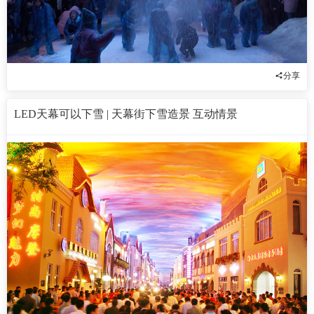
分享
LED天幕可以下雪 | 天幕街下雪造景 互动情景