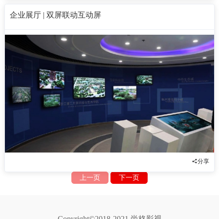
企业展厅 | 双屏联动互动屏
分享
上一页
下一页
Copyright©2018-2021 尚格影视