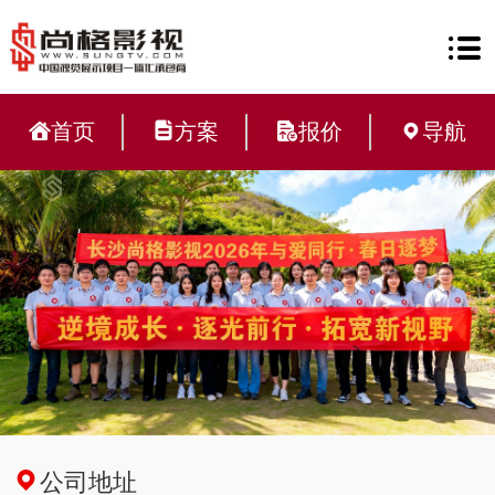
首页
方案
报价
导航
公司地址