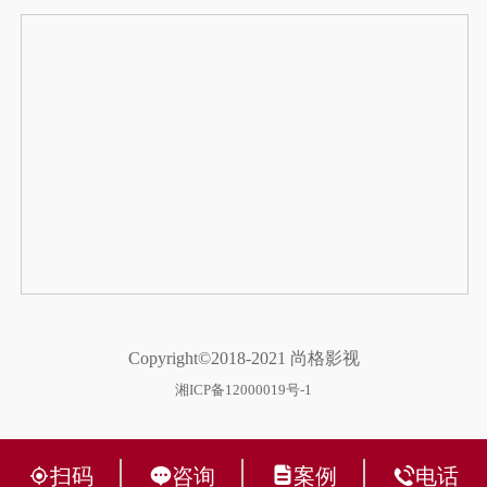
Copyright©2018-2021 尚格影视
湘ICP备12000019号-1
扫码
咨询
案例
电话