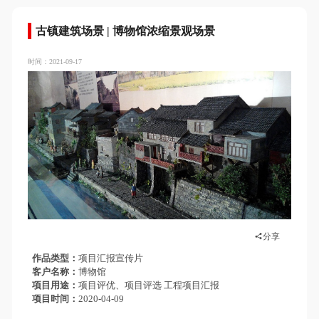
古镇建筑场景 | 博物馆浓缩景观场景
时间：2021-09-17
分享
作品类型
项目汇报宣传片
客户名称
博物馆
项目用途
项目评优、项目评选 工程项目汇报
项目时间
2020-04-09