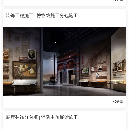
装饰工程施工 | 博物馆施工分包施工
分享
展厅装饰分包项 | 消防主题展馆施工