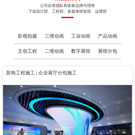
公司自有团队和多家品牌代理商
下设设计部、工程部、多媒体研发部、运维部
影视拍摄
三维动画
工业动画
产品动画
文创工程
二维动画
数字展馆
展馆分包
装饰工程施工 | 企业展厅分包施工