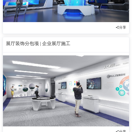
分享
展厅装饰分包项 | 企业展厅施工
分享