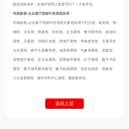
能源消耗成本，在维护管理上更是节约了一大笔开支。
尚格影视
-企业展厅智能中控系统应用：
尚格影视-企业展厅智能中控系统主要是应用于纪念馆、规划馆、博
物馆、文化馆、档案馆、科技馆、企业展馆、数字图书馆、旅游区
展馆、主题馆、消防队史馆、房地产展馆、学校校史馆、非遗历史
文化展馆、数字主题餐饮馆、地震局展馆、气象局展馆、党建馆、
智慧医疗展馆、盐文化展馆、智慧城市展馆、矿产展馆、数字汽车
展馆、数字城市建设展馆、数字机场展馆、历史抗战馆、体验馆、
人文发展展馆、城市市民中心展馆、廉政教育馆。
返回上层