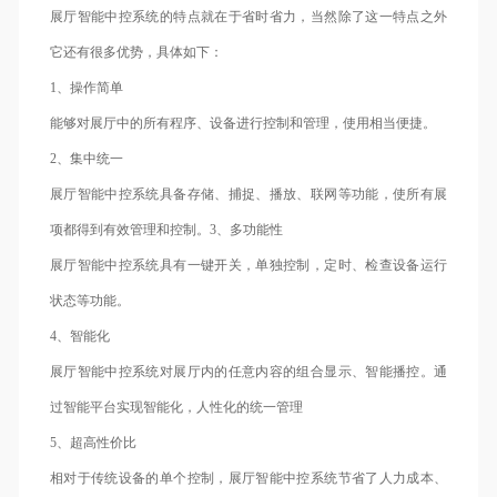
展厅智能中控系统的特点就在于省时省力，当然除了这一特点之外
它还有很多优势，具体如下：
1、操作简单
能够对展厅中的所有程序、设备进行控制和管理，使用相当便捷。
2、集中统一
展厅智能中控系统具备存储、捕捉、播放、联网等功能，使所有展
项都得到有效管理和控制。3、多功能性
展厅智能中控系统具有一键开关，单独控制，定时、检查设备运行
状态等功能。
4、智能化
展厅智能中控系统对展厅内的任意内容的组合显示、智能播控。通
过智能平台实现智能化，人性化的统一管理
5、超高性价比
相对于传统设备的单个控制，展厅智能中控系统节省了人力成本、