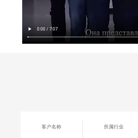
客户名称
所属行业