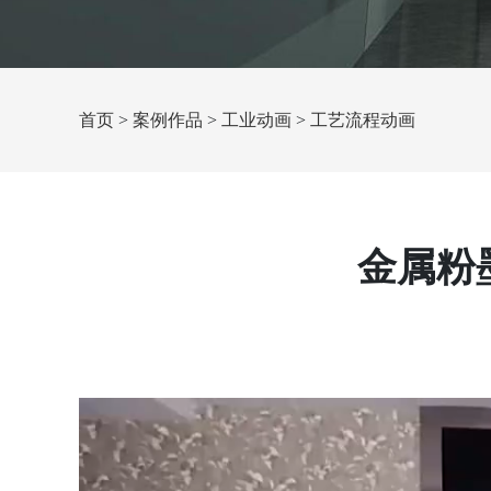
首页
>
案例作品
>
工业动画
>
工艺流程动画
金属粉