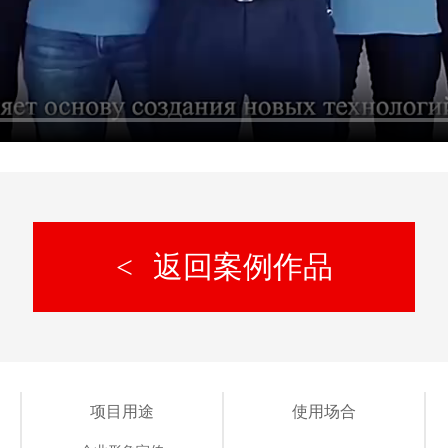
返回案例作品
项目用途
使用场合