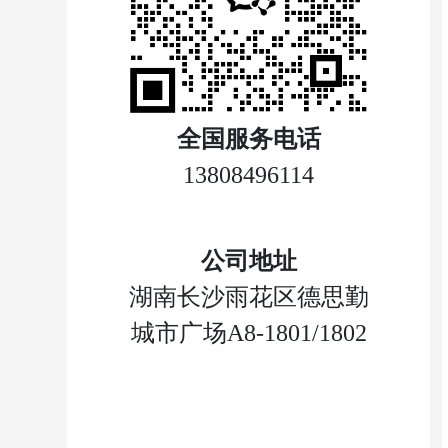
全国服务电话
13808496114
公司地址
湖南长沙雨花区德思勤
城市广场A8-1801/1802