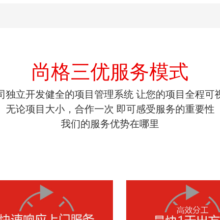
尚格三优服务模式
司独立开发健全的项目管理系统 让您的项目全程可
无论项目大小，合作一次 即可感受服务的重要性
我们的服务优势在哪里