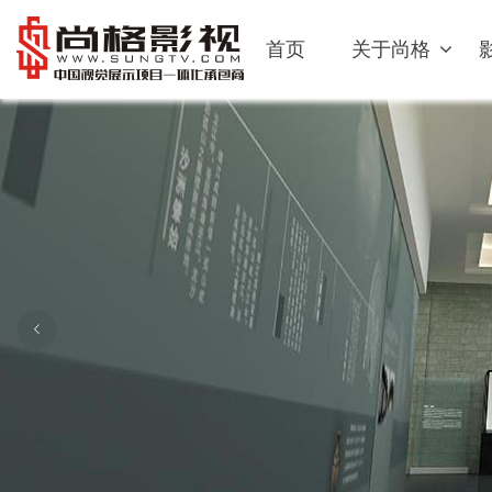
首页
关于尚格