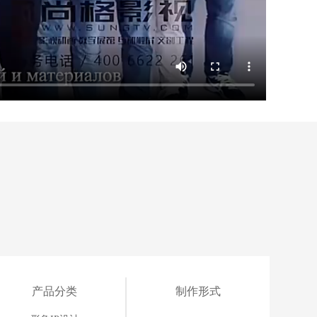
产品分类
制作形式