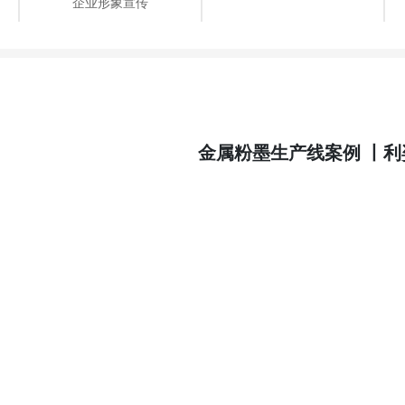
企业形象宣传
金属粉墨生产线案例 丨