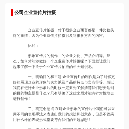
公司企业宣传片拍摄
企业宣传片拍摄，对于很多企业而言都是一件比较头
疼的事情，因为企业宣传片拍摄涉及到很多方面的内容。
比如：
形象宣传片的制作、的企业文化、产品介绍等。那
么，如何才能够做好一个企业宣传片拍摄呢？下面就让我们一
起来了解一下关于企业宣传片拍摄的相关知识吧。
一、明确目的和主题 企业宣传片的制作是为了能够更
好的展现企业的形象与实力以及产品的特点与卖点等等。所以
我们在进行企业形象片的时候一定要先了解清楚我们想要达到
的目的和主题是什么？只有明确了这些之后才能有针对性地去
进行创作！
二、确定创意点 在对企业形象的宣传片中我们可以采
用不同的表现手法来表达出我们的想法和创意点，但是不管采
用什么样的表现形式都要符合我们的主题思想！