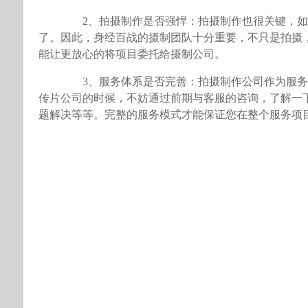
2、拍摄制作是否强悍：拍摄制作也很关键，如
了。因此，身经百战的摄制团队十分重要，不只是拍摄
能让更放心的将项目委托给摄制公司。
3、服务体系是否完善：拍摄制作公司作为服务
传片公司的时候，不妨通过前期与客服的咨询，了解一
题解决等等。完整的服务模式才能保证您在整个服务项