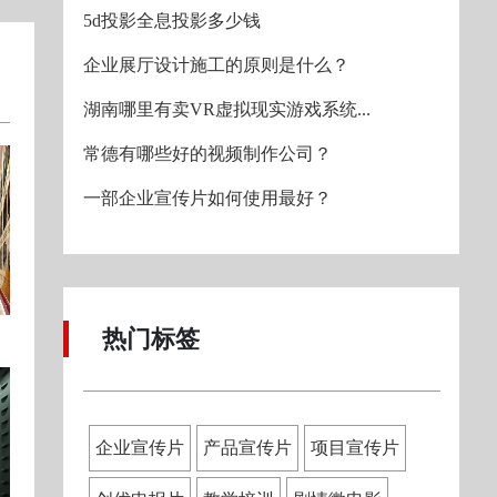
5d投影全息投影多少钱
企业展厅设计施工的原则是什么？
湖南哪里有卖VR虚拟现实游戏系统...
常德有哪些好的视频制作公司？
一部企业宣传片如何使用最好？
热门标签
企业宣传片
产品宣传片
项目宣传片