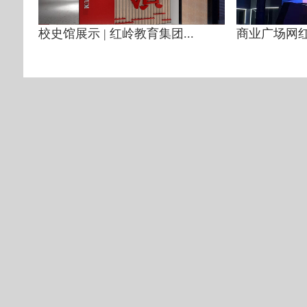
校史馆展示 | 红岭教育集团...
商业广场网红打