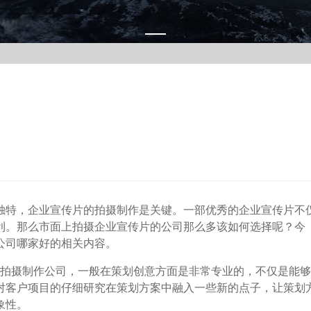
特，企业宣传片的拍摄制作是关键。一部优秀的企业宣传片不
利。那么市面上拍摄企业宣传片的公司那么多该如何选择呢？今
公司哪家好的相关内容。
拍摄制作公司，一般在策划创意方面是非常专业的，不仅是能够
对客户项目的仔细研究在策划方案中融入一些新的点子，让策划
象性。