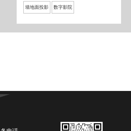
墙地面投影
数字影院