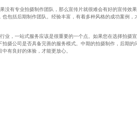
果没有专业拍摄制作团队，那么宣传片就很难会有好的宣传效果
，也包括后期制作团队。经验丰富，有着多种风格的成功案例，
行业，一站式服务应该是很重要的一个点。如果您在选择拍摄宣
下拍摄公司是否具备完善的服务模式。中期的拍摄制作，后期的
目中有良好的体验，才能更放心。