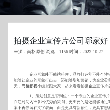
拍摄企业宣传片公司哪家好
来源：尚格原创 浏览：1156 时间：2022-10-27
企业形象能不能站得住，品牌打造能不能个性独
能够让企业的形象打出去，还能够增加营销，为企业盈
天，
尚格影视
小编就跟大家一起来看看拍摄企业宣传片
1、策划创意是否到位：一个专业的企业宣传片
在短时间内准备出优秀的策划，更重要的是还能够通过
案不再停留在文字表面，而是更具有新颖性，更具有想