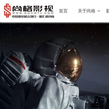
首页
关于尚格