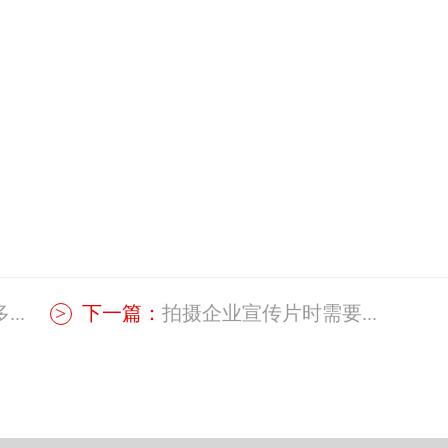
..
下一篇：
拍摄企业宣传片时需要...