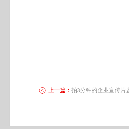
上一篇：
拍3分钟的企业宣传片多.