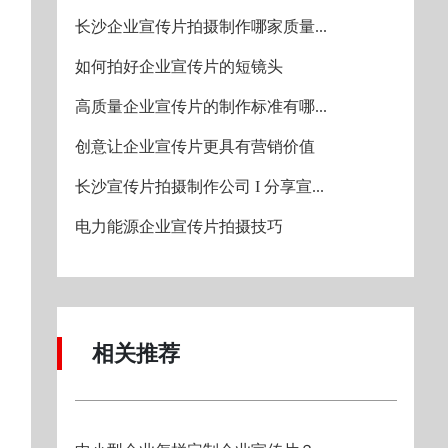
长沙企业宣传片拍摄制作哪家质量...
如何拍好企业宣传片的短镜头
高质量企业宣传片的制作标准有哪...
创意让企业宣传片更具有营销价值
长沙宣传片拍摄制作公司 I 分享宣...
电力能源企业宣传片拍摄技巧
相关推荐