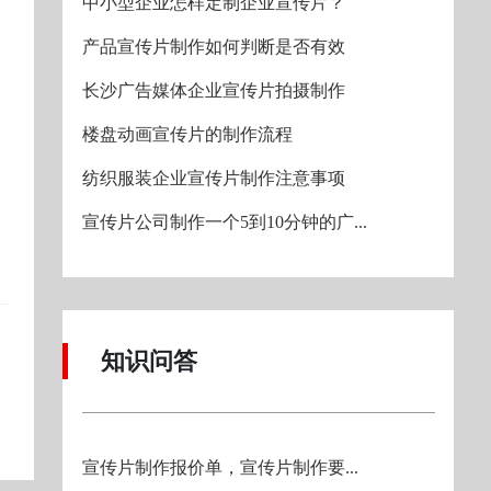
中小型企业怎样定制企业宣传片？
产品宣传片制作如何判断是否有效
长沙广告媒体企业宣传片拍摄制作
楼盘动画宣传片的制作流程
纺织服装企业宣传片制作注意事项
宣传片公司制作一个5到10分钟的广...
知识问答
宣传片制作报价单，宣传片制作要...