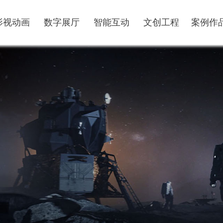
影视动画
数字展厅
智能互动
文创工程
案例作