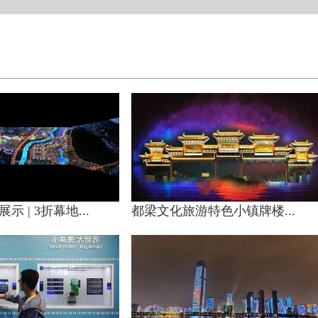
 | 3折幕地...
都梁文化旅游特色小镇牌楼...