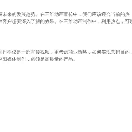
未来的发展趋势。在三维动画宣传中，我们应该迎合当前的热
生客户想要深入了解的效果。在三维动画制作中，利用热点，可
作不仅是一部宣传视频，更考虑商业策略，如何实现营销目的
悦阳媒体制作，必须是高质量的产品。