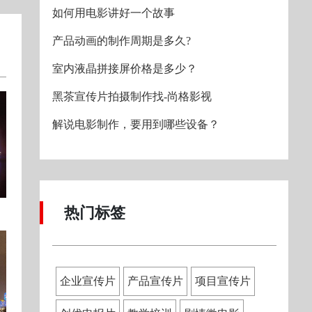
如何用电影讲好一个故事
产品动画的制作周期是多久?
室内液晶拼接屏价格是多少？
黑茶宣传片拍摄制作找-尚格影视
解说电影制作，要用到哪些设备？
热门标签
企业宣传片
产品宣传片
项目宣传片