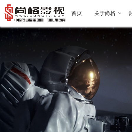
首页
关于尚格