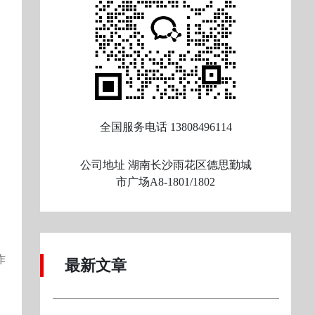
全国服务电话
13808496114
公司地址
湖南长沙雨花区德思勤城
市广场A8-1801/1802
作
最新文章