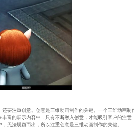
还要注重创意。创意是三维动画制作的关键。一个三维动画制
在丰富的展示内容中，只有不断融入创意，才能吸引客户的注意
中，无法脱颖而出，所以注重创意是三维动画制作的关键。