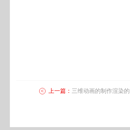
上一篇：
三维动画的制作渲染的..