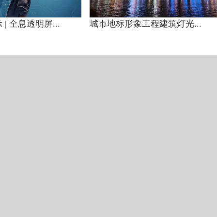
| 全息透明屏...
城市地标形象工程建筑灯光...