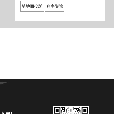
墙地面投影
数字影院