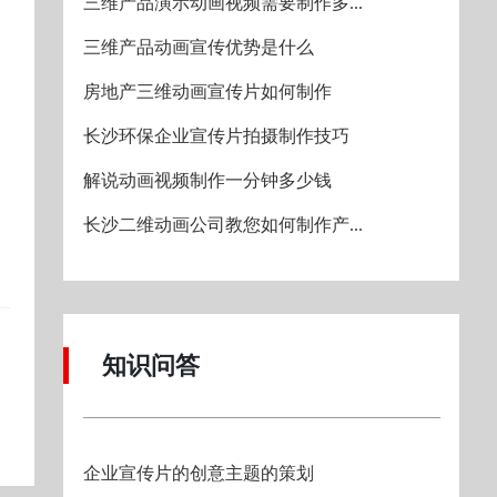
三维产品演示动画视频需要制作多...
三维产品动画宣传优势是什么
房地产三维动画宣传片如何制作
长沙环保企业宣传片拍摄制作技巧
解说动画视频制作一分钟多少钱
长沙二维动画公司教您如何制作产...
知识问答
企业宣传片的创意主题的策划