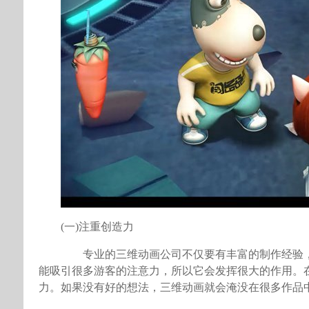
(一)注重创造力
专业的三维动画公司不仅要有丰富的制作经验，
能吸引很多游客的注意力，所以它会发挥很大的作用。
力。如果没有好的想法，三维动画就会淹没在很多作品