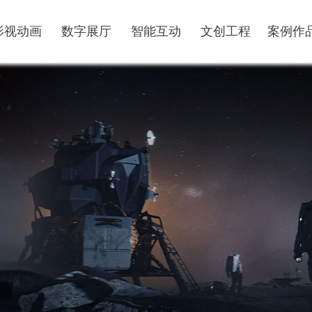
影视动画
数字展厅
智能互动
文创工程
案例作