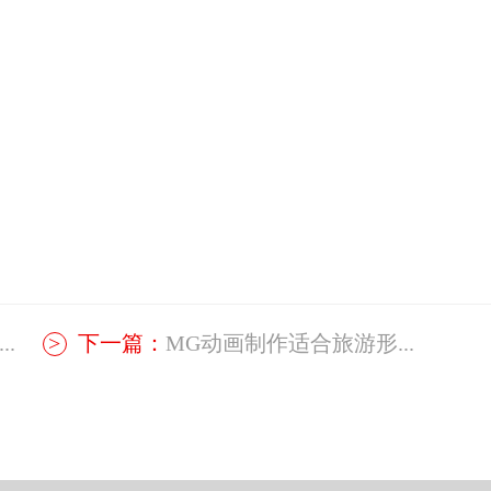
.
下一篇：
MG动画制作适合旅游形...