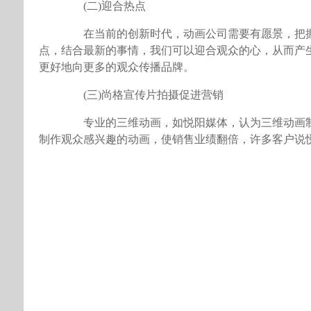
(二)迎合热点
在当前的创新时代，动画公司需要有愿景，把握
点，结合最新的事情，我们可以迎合观众的心，从而产
更好地向更多的观众传播品牌。
(三)尚格宣传片拍摄促进营销
专业的三维动画，如悦阳媒体，认为三维动画制
制作观众感兴趣的动画，使销售业绩翻倍，许多客户说