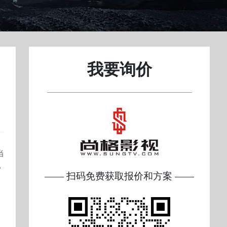
我要询价
当
，
—— 扫码免费获取报价和方案 ——