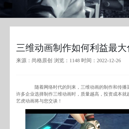
三维动画制作如何利益最大
来源：尚格原创 浏览：1148 时间：2022-12-26
随着网络时代的到来，三维动画的制作和传播渠
许多企业选择制作三维动画时，质量越高，投资成本就
艺虎动画将与您交谈！