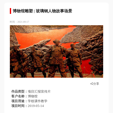
博物馆雕塑 | 玻璃钢人物故事场景
时间：2021-09-17
分享
作品类型
项目汇报宣传片
客户名称
博物馆
项目用途
学校课件教学
项目时间
2019-05-14