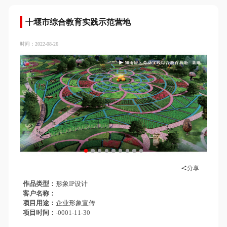
十堰市综合教育实践示范营地
时间：2022-08-26
分享
作品类型
形象IP设计
客户名称
项目用途
企业形象宣传
项目时间
-0001-11-30