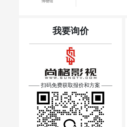
博物馆
我要询价
—— 扫码免费获取报价和方案 ——