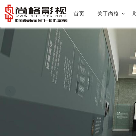
首页
关于尚格