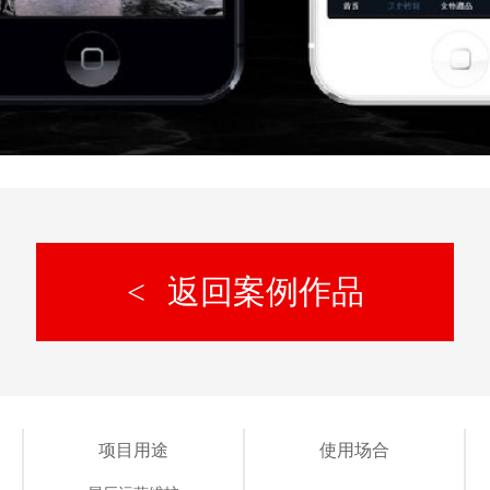
返回案例作品
项目用途
使用场合