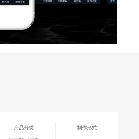
产品分类
制作形式