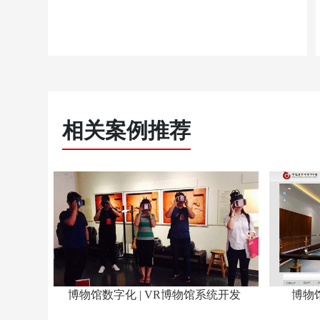
相关案例推荐
博物馆数字化 | VR博物馆系统开发
博物