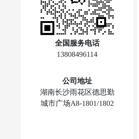
全国服务电话
13808496114
公司地址
湖南长沙雨花区德思勤
城市广场A8-1801/1802