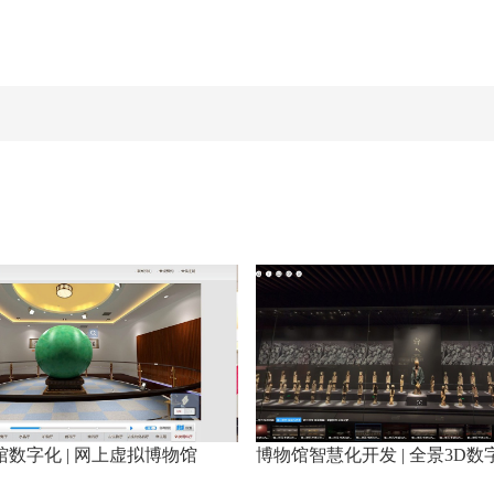
馆数字化 | 网上虚拟博物馆