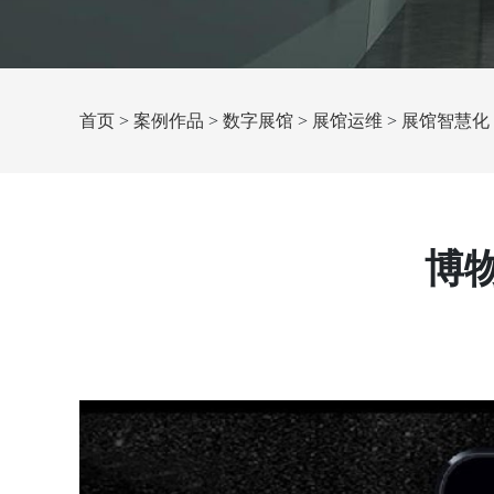
首页
>
案例作品
>
数字展馆
>
展馆运维
>
展馆智慧化
博物