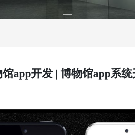
馆app开发 | 博物馆app系