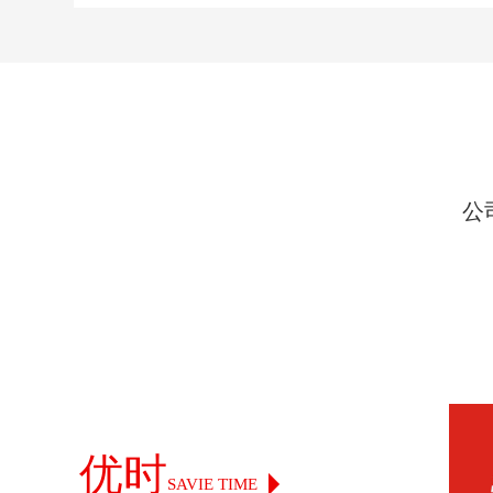
公
优时
SAVIE TIME