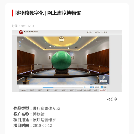
博物馆数字化 | 网上虚拟博物馆
时间：2021-12-11
分享
作品类型
展厅多媒体互动
客户名称
博物馆
项目用途
展厅运营维护
项目时间
2018-06-12