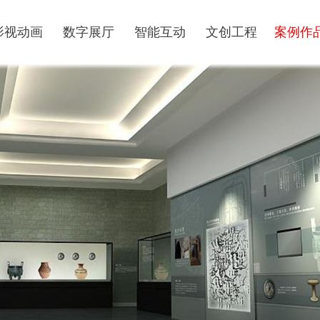
影视动画
数字展厅
智能互动
文创工程
案例作