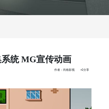
集系统 MG宣传动画
作者：尚格影视
分享