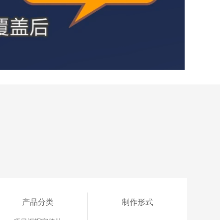
产品分类
制作形式