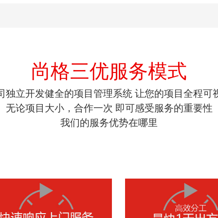
尚格三优服务模式
司独立开发健全的项目管理系统 让您的项目全程可
无论项目大小，合作一次 即可感受服务的重要性
我们的服务优势在哪里