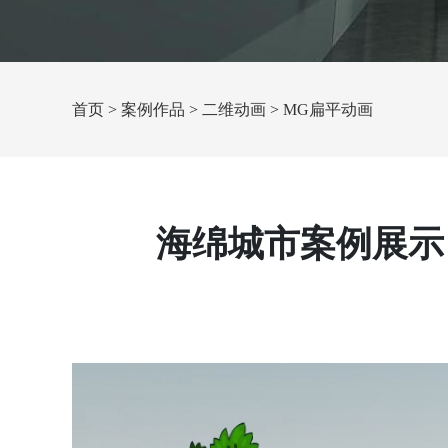
首页
>
案例作品
>
二维动画
>
MG扁平动画
海绵城市案例展示 