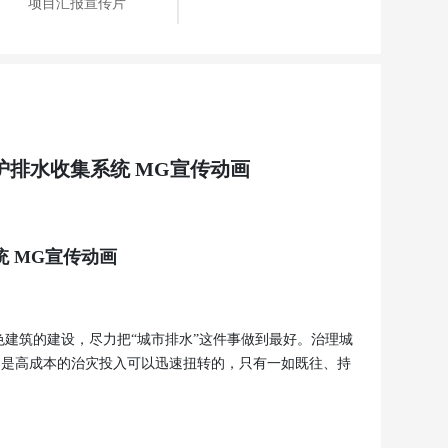
项目汇报宣传片
护排水收集系统 MG宣传动画
统 MG宣传动画
建筑的建设，尽力把“城市排水”这件事做到最好。治理城
不是高成本的治灾投入可以迅速扭转的，只有一如既往、持