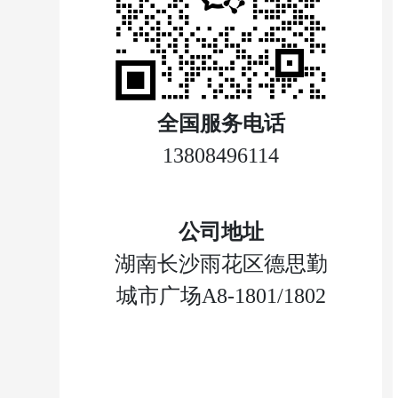
全国服务电话
13808496114
公司地址
湖南长沙雨花区德思勤
城市广场A8-1801/1802