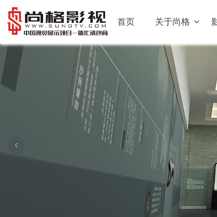
首页
关于尚格