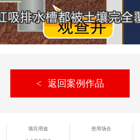
返回案例作品
项目用途
使用场合