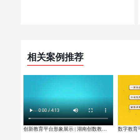
相关案例推荐
创新教育平台形象展示 | 湖南创数教育平台宣传展示 MG动画风格