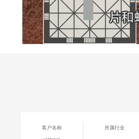
客户名称
所属行业