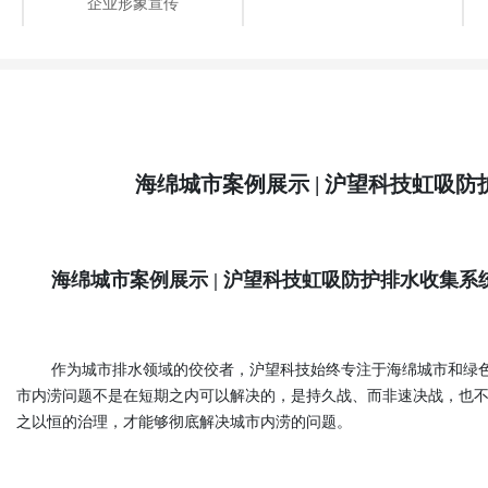
企业形象宣传
海绵城市案例展示 | 沪望科技虹吸防
海绵城市案例展示 | 沪望科技虹吸防护排水收集系
作为城市排水领域的佼佼者，沪望科技始终专注于海绵城市和绿色
市内涝问题不是在短期之内可以解决的，是持久战、而非速决战，也
之以恒的治理，才能够彻底解决城市内涝的问题。