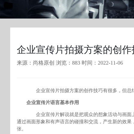
企业宣传片拍摄方案的创作
来源：尚格原创 浏览：883 时间：2022-11-06
企业宣传片拍摄方案的创作技巧有很多，但总结
企业宣传片语言基本作用
企业宣传片解说就是把观众的想象活动与画面上
通过画面形象和有声语言的碰撞和交流，产生新的效果
张。