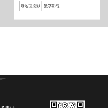
墙地面投影
数字影院