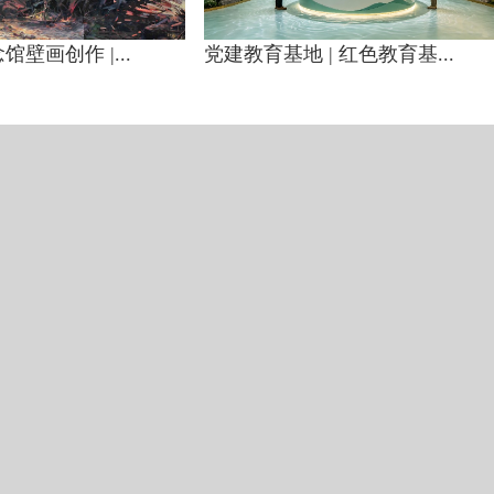
壁画创作 |...
党建教育基地 | 红色教育基...