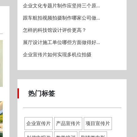
企业文化专题片制作应坚持三个原...
跟车航拍视频拍摄制作哪家公司做...
怎样的科技馆设计评价更高？
展厅设计施工单位哪些方面做得好...
企业宣传片如何实现多机位拍摄
热门标签
企业宣传片
产品宣传片
项目宣传片