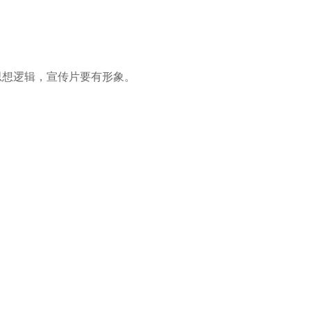
。
想逻辑，宣传片要有形象。