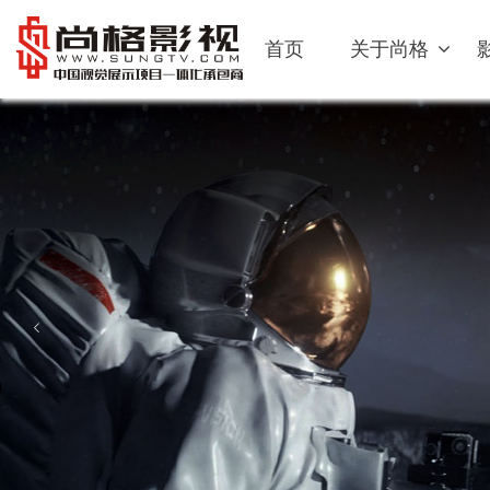
首页
关于尚格