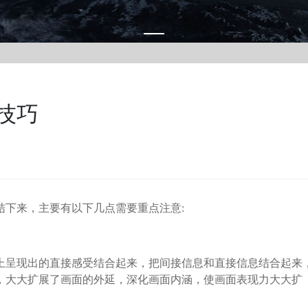
技巧
下来，主要有以下几点需要重点注意:
呈现出的直接感受结合起来，把间接信息和直接信息结合起来
，大大扩展了画面的外延，深化画面内涵，使画面表现力大大扩