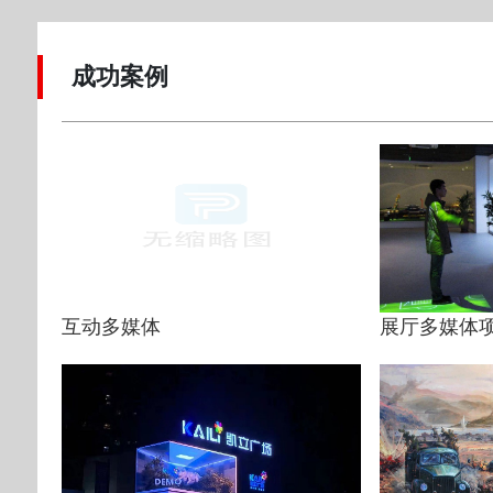
成功案例
互动多媒体
展厅多媒体项目