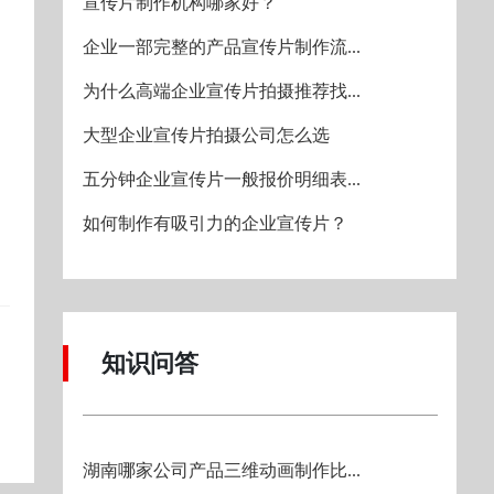
宣传片制作机构哪家好？
企业一部完整的产品宣传片制作流...
为什么高端企业宣传片拍摄推荐找...
大型企业宣传片拍摄公司怎么选
五分钟企业宣传片一般报价明细表...
如何制作有吸引力的企业宣传片？
知识问答
湖南哪家公司产品三维动画制作比...