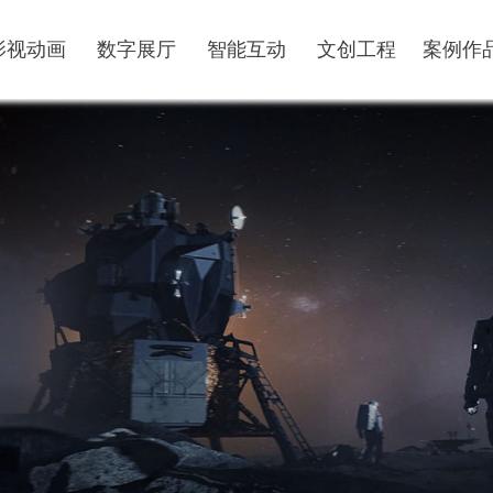
影视动画
数字展厅
智能互动
文创工程
案例作