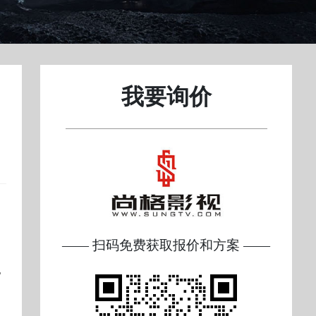
我要询价
—— 扫码免费获取报价和方案 ——
，