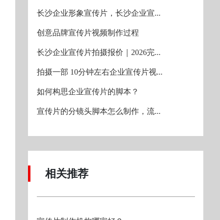
长沙企业形象宣传片，长沙企业宣...
创意品牌宣传片视频制作过程
长沙企业宣传片拍摄报价｜2026完...
拍摄一部 10分钟左右企业宣传片视...
如何构思企业宣传片的脚本？
宣传片的分镜头脚本怎么制作，流...
相关推荐