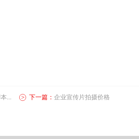
...
下一篇：
企业宣传片拍摄价格