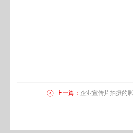
上一篇：
企业宣传片拍摄的脚本