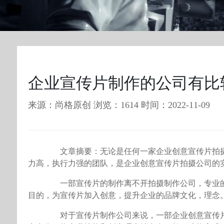
企业宣传片制作的公司有比
来源：尚格原创 浏览：1614 时间：2022-11-09
文章摘要：无论是任何一家企业创意宣传片拍摄
力高，执行力强的团队，是企业创意宣传片拍摄公司的
一部宣传片的制作离不开拍摄制作公司，专业的
目的，为宣传片加入创意，提升企业的品牌文化，理念
对于宣传片制作公司来说，一部企业创意宣传片