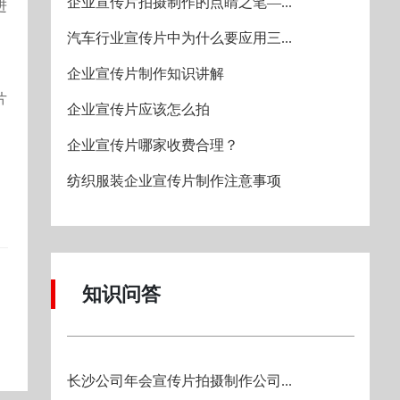
企业宣传片拍摄制作的点睛之笔—...
进
汽车行业宣传片中为什么要应用三...
企业宣传片制作知识讲解
片
企业宣传片应该怎么拍
企业宣传片哪家收费合理？
纺织服装企业宣传片制作注意事项
知识问答
长沙公司年会宣传片拍摄制作公司...