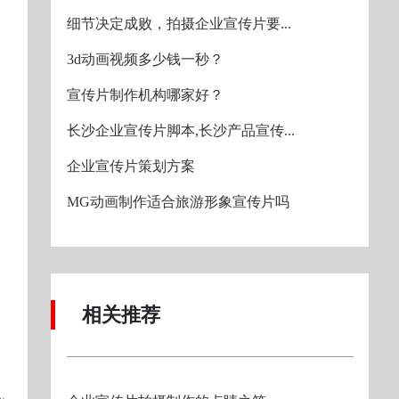
细节决定成败，拍摄企业宣传片要...
3d动画视频多少钱一秒？
宣传片制作机构哪家好？
长沙企业宣传片脚本,长沙产品宣传...
企业宣传片策划方案
MG动画制作适合旅游形象宣传片吗
相关推荐