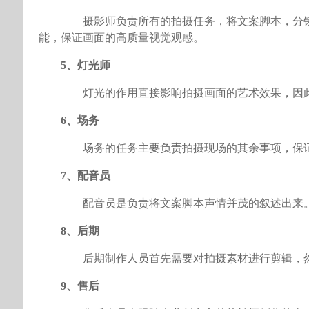
摄影师负责所有的拍摄任务，将文案脚本，分镜
能，保证画面的高质量视觉观感。
5、灯光师
灯光的作用直接影响拍摄画面的艺术效果，因此
6、场务
场务的任务主要负责拍摄现场的其余事项，保证
7、配音员
配音员是负责将文案脚本声情并茂的叙述出来
8、后期
后期制作人员首先需要对拍摄素材进行剪辑，然
9、售后