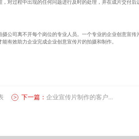
，对过程中出现的任何问题进行及时的处理，并在成片交付后
摄公司离不开每个岗位的专业人员。一个专业的企业创意宣传
才能有效助力企业完成企业创意宣传片的拍摄和制作。
表
下一篇：
企业宣传片制作的客户...