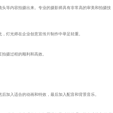
头等内容拍摄出来。专业的摄影师具有非常高的审美和拍摄技
，灯光师在企业创意宣传片制作中举足轻重。
拍摄过程的顺利和高效。
。
后加入适合的动画和特效，最后加入配音和背景音乐。