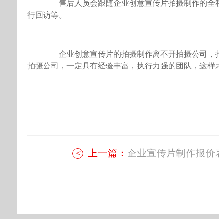
售后人员会跟随企业创意宣传片拍摄制作的全程
行回访等。
企业创意宣传片的拍摄制作离不开拍摄公司，拍
拍摄公司，一定具有经验丰富，执行力强的团队，这样
上一篇：
企业宣传片制作报价