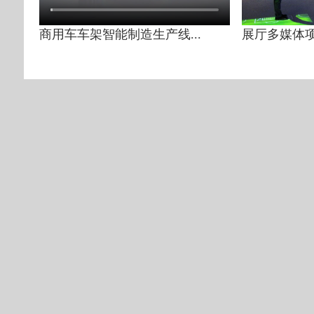
商用车车架智能制造生产线...
展厅多媒体项目