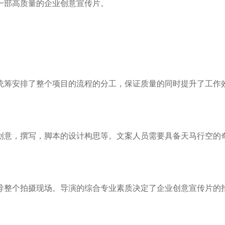
一部高质量的企业创意宣传片。
筹安排了整个项目的流程的分工，保证质量的同时提升了工作
意，撰写，脚本的设计构思等。文案人员需要具备天马行空的
整个拍摄现场。导演的综合专业素质决定了企业创意宣传片的