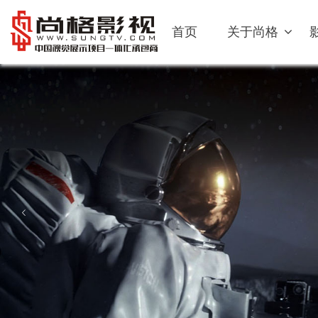
首页
关于尚格