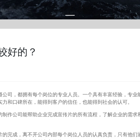
较好的？
公司，都拥有每个岗位的专业人员。一个具有丰富经验，专业
实力和口碑所在，能得到客户的信任，也能得到社会的认可。
制作公司能帮助企业完成宣传片的所有流程，了解企业的需求
。
的完成，离不开公司内部每个岗位人员的认真负责，只有他们