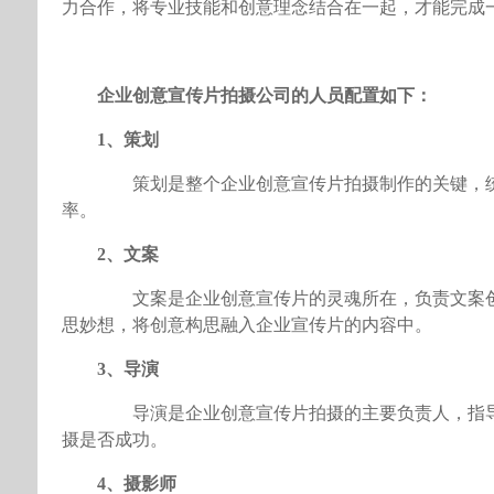
力合作，将专业技能和创意理念结合在一起，才能完成
企业创意宣传片拍摄公司的人员配置如下：
1、策划
策划是整个企业创意宣传片拍摄制作的关键，统
率。
2、文案
文案是企业创意宣传片的灵魂所在，负责文案创
思妙想，将创意构思融入企业宣传片的内容中。
3、导演
导演是企业创意宣传片拍摄的主要负责人，指导
摄是否成功。
4、摄影师