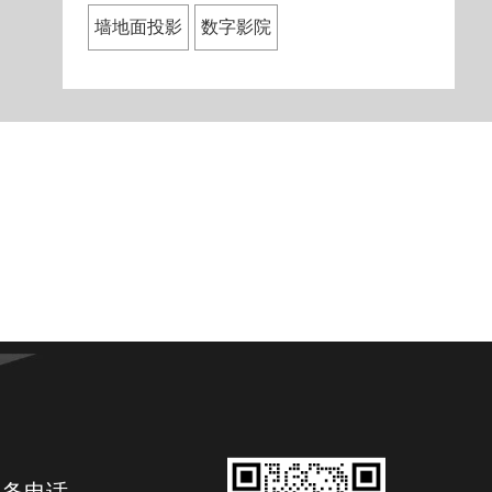
墙地面投影
数字影院