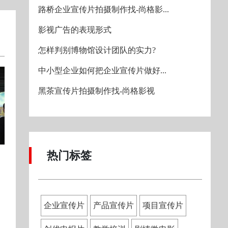
路桥企业宣传片拍摄制作找-尚格影...
影视广告的表现形式
怎样判别博物馆设计团队的实力?
中小型企业如何把企业宣传片做好...
黑茶宣传片拍摄制作找-尚格影视
热门标签
企业宣传片
产品宣传片
项目宣传片