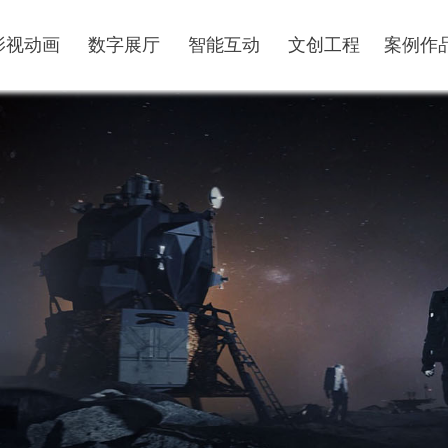
影视动画
数字展厅
智能互动
文创工程
案例作