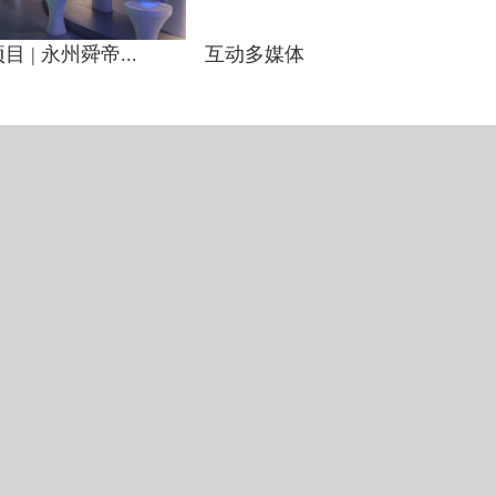
 | 永州舜帝...
互动多媒体