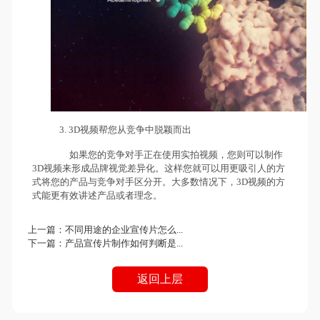
3. 3D视频帮您从竞争中脱颖而出
如果您的竞争对手正在使用实拍视频，您则可以制作
3D视频来形成品牌视觉差异化。这样您就可以用更吸引人的方
式将您的产品与竞争对手区分开。大多数情况下，3D视频的方
式能更有效讲述产品或者理念。
上一篇：
不同用途的企业宣传片怎么...
下一篇：
产品宣传片制作如何判断是...
返回上层