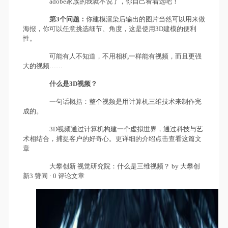
adobe家族的我就不说了，你自己看着选吧！
第3个问题：
你建模渲染后输出的图片当然可以用来做
海报，你可以任意挑选细节、角度，这是使用3D建模的便利
性。
可能有人不知道，不用相机一样能有视频，而且更强
大的视频……
什么是3D视频？
一句话概括：整个视频是用计算机三维技术来制作完
成的。
3D视频通过计算机构建一个虚拟世界，通过科技与艺
术相结合，捕捉客户的好奇心。更详细的介绍点击查看这篇文
章
大攀创新 视觉研究院：什么是三维视频？ by 大攀创
新3 赞同 · 0 评论文章