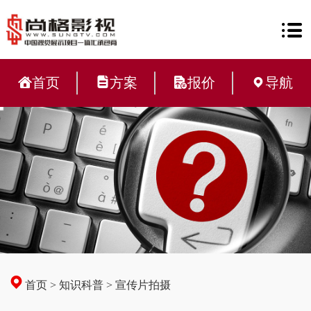
首页
方案
报价
导航
首页
>
知识科普
>
宣传片拍摄