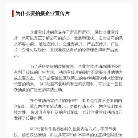
为什么要拍摄企业宣传片
企业宣传片的意义在于所见即所得。 通过企业宣传
片，您可以真正了解公司的起步、发展和现状。 它对公司的意
义不容小觑。 通过宣传片、企业形象片、产品宣传片、广告
片，企业可以轻松、直观地表达自己的经营理念和新产品展
示。
为了获得更好的传播效果，企业宣传片动画制作公司
有别于传统的广告方式。 动画宣传片的制作不需要去其他地方
或主要景点。 它只需要通过互联网上的各种动画软件来设置你
想要的场景。 MG动画不受时间和空间的限制，可以让一些复
杂抽象的广告更加简洁生动。
在企业动画宣传片的制作中，要避免过多不必要的内
容输出，重点内容要简洁展示，更能打动人心。 内容策划要有
针对性。 影片具有更广泛的宣传输出，也让企业宣传动画真正
发挥了传播作用。
MG动画制作具有独特的创意表达方式，不仅节奏
快、信息表达准确，而且具有简约而不简单的优点和包容性强