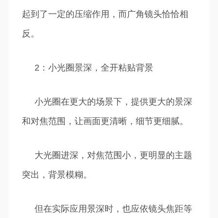
起到了一定的压缩作用，而广角镜头恰恰相
反。
2：小光圈景深，全开粘贴背景
小光圈在更大的场景下，提供更大的景深
和对焦范围，让画面更清晰，细节更细腻。
大光圈进深，对焦范围小，更明显的主题
突出，背景模糊。
但在实际应用景深时，也应依镜头焦距等