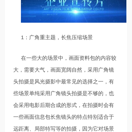
1：广角重主题，长焦压缩场景
在一些大的场景中，画面资料包的内容较
大，需要大气，画面宽阔自然，采用广角镜
头拍摄是风光摄影中最常见的选择之一，有
些场景单纯采用广角镜头拍摄是不够的，也
会采用电影后期合成的形式，在拍摄时会有
一些画面信息包长焦镜头的特点特别适合于
远距离、局部特写等的拍摄，因为它对场景