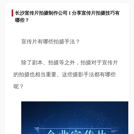
长沙宣传片拍摄制作公司 I 分享宣传片拍摄技巧有
哪些？
宣传片有哪些拍摄手法？
除了剧本、拍摄等之外，拍摄对于宣传片
的拍摄也相当重要。这些摄影手法都有哪些
呢？