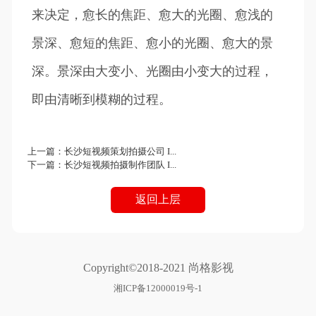
来决定，愈长的焦距、愈大的光圈、愈浅的
景深、愈短的焦距、愈小的光圈、愈大的景
深。景深由大变小、光圈由小变大的过程，
即由清晰到模糊的过程。
上一篇：
长沙短视频策划拍摄公司 I...
下一篇：
长沙短视频拍摄制作团队 I...
返回上层
Copyright©2018-2021 尚格影视
湘ICP备12000019号-1