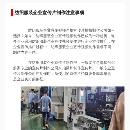
纺织服装企业宣传片制作注意事项
纺织服装企业宣传视频尚格宣传片拍摄制作公司如何
选择？如今，纺织服装企业宣传视频制作已成为一种趋势，许
多企业采用纺织服装企业宣传视频制作进行企业宣传推广，在
企业宣传推广过程中，纺织服装企业宣传视频制作需求不同，
制作内容不同。
在纺织服装企业宣传片制作中，一般要注意选择7000
多家专业的宣传片制作公司来拍摄和制作宣传片。一般专业宣
传片制作公司在制作时，所使用的宣传片拍摄设备非常昂贵，
是企业实力的象征。