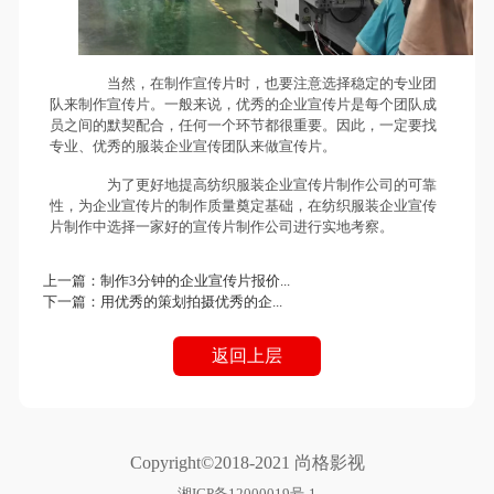
当然，在制作宣传片时，也要注意选择稳定的专业团
队来制作宣传片。一般来说，优秀的企业宣传片是每个团队成
员之间的默契配合，任何一个环节都很重要。因此，一定要找
专业、优秀的服装企业宣传团队来做宣传片。
为了更好地提高纺织服装企业宣传片制作公司的可靠
性，为企业宣传片的制作质量奠定基础，在纺织服装企业宣传
片制作中选择一家好的宣传片制作公司进行实地考察。
上一篇：
制作3分钟的企业宣传片报价...
下一篇：
用优秀的策划拍摄优秀的企...
返回上层
Copyright©2018-2021 尚格影视
湘ICP备12000019号-1