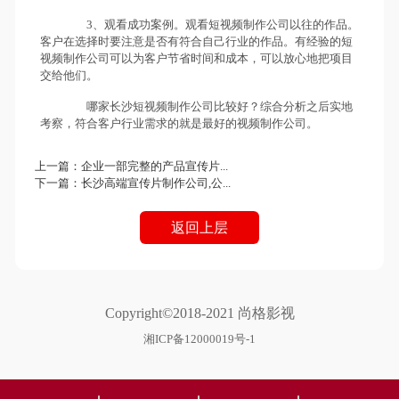
3、观看成功案例。观看短视频制作公司以往的作品。
客户在选择时要注意是否有符合自己行业的作品。有经验的短
视频制作公司可以为客户节省时间和成本，可以放心地把项目
交给他们。
哪家长沙短视频制作公司比较好？综合分析之后实地
考察，符合客户行业需求的就是最好的视频制作公司。
上一篇：
企业一部完整的产品宣传片...
下一篇：
长沙高端宣传片制作公司,公...
返回上层
Copyright©2018-2021 尚格影视
湘ICP备12000019号-1