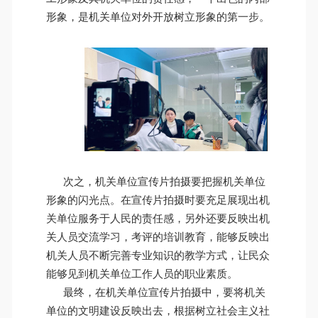
形象，是机关单位对外开放树立形象的第一步。
次之，机关单位宣传片拍摄要把握机关单位
形象的闪光点。在宣传片拍摄时要充足展现出机
关单位服务于人民的责任感，另外还要反映出机
关人员交流学习，考评的培训教育，能够反映出
机关人员不断完善专业知识的教学方式，让民众
能够见到机关单位工作人员的职业素质。
最终，在机关单位宣传片拍摄中，要将机关
单位的文明建设反映出去，根据树立社会主义社