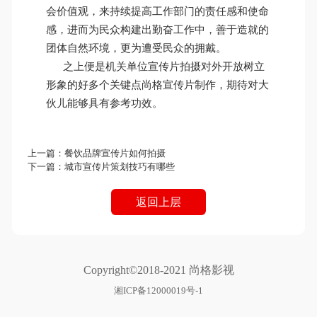
会价值观，来持续提高工作部门的责任感和使命
感，进而为民众构建出勤奋工作中，善于造就的
团体自然环境，更为遭受民众的拥戴。
之上便是机关单位宣传片拍摄对外开放树立
形象的好多个关键点尚格宣传片制作，期待对大
伙儿能够具有参考功效。
上一篇：
餐饮品牌宣传片如何拍摄
下一篇：
城市宣传片策划技巧有哪些
返回上层
Copyright©2018-2021 尚格影视
湘ICP备12000019号-1