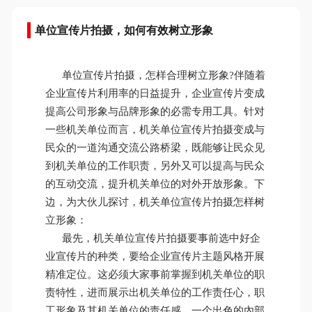
单位宣传片拍摄，如何有效树立形象
单位宣传片拍摄，怎样合理树立形象?伴随着
企业宣传片利用率的日益提升，企业宣传片变成
提高公司形象与品牌形象的必需专用工具。针对
一些机关单位而言，机关单位宣传片拍摄变成与
民众的一道沟通交流公路桥梁，既能够让民众见
到机关单位的工作职责，另外又可以提高与民众
的互动交流，提升机关单位的对外开放形象。下
边，为大伙儿探讨，机关单位宣传片拍摄怎样树
立形象：
最先，机关单位宣传片拍摄要事前选中好企
业宣传片的种类，要给企业宣传片主题风格开展
精准定位。这必须大家事前掌握到机关单位的职
责特性，进而展示出机关单位的工作责任心，职
工形象及其机关单位的责任感，一个出色的內部