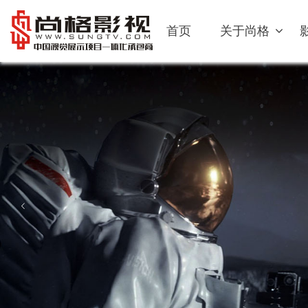
首页
关于尚格