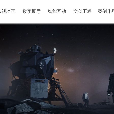
影视动画
数字展厅
智能互动
文创工程
案例作