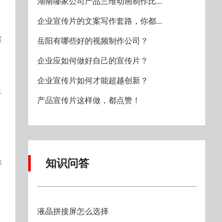
湖南哪家公司产品三维动画制作比...
企业宣传片的文案写作套路，你都...
展
岳阳有哪些好的视频制作公司？
企业应如何做好自己的宣传片？
企业宣传片如何才能超越创新？
土
产品宣传片这样做，都点赞！
知识问答
推
液晶拼接屏怎么选择