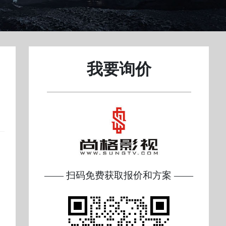
我要询价
—— 扫码免费获取报价和方案 ——