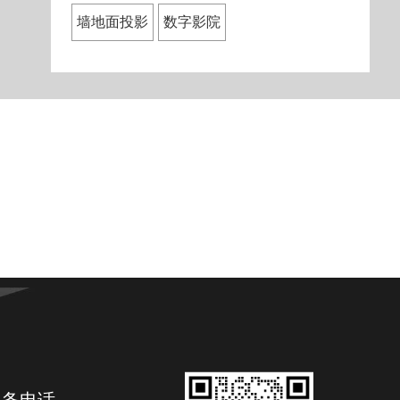
墙地面投影
数字影院