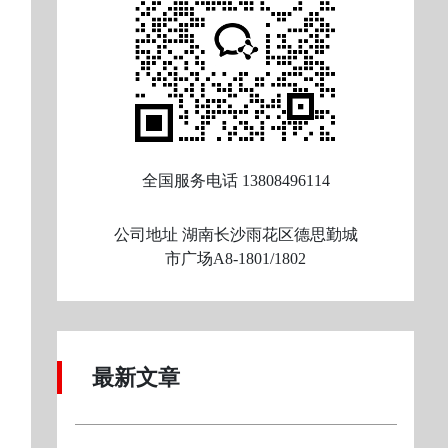
全国服务电话
13808496114
公司地址
湖南长沙雨花区德思勤城
市广场A8-1801/1802
最新文章