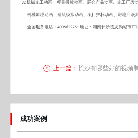
机械施工
动画、项目投标动画、展会产品动画、施工厂房
3D
机械原理动画、建筑模拟动画、项目投标动画、房地产漫
全国服务电话：
地址：湖南长沙德思勤城市广
4006622261
上一篇：
长沙有哪些好的视频制.
成功案例