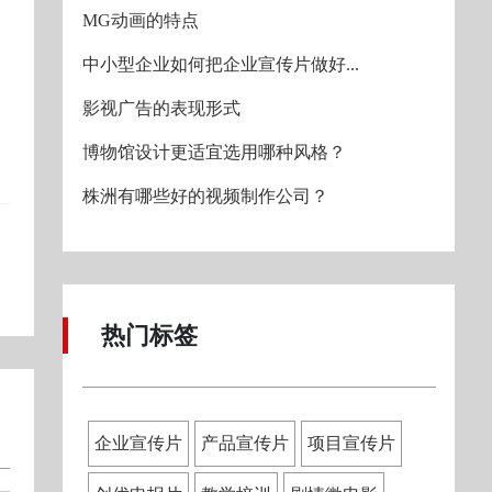
MG动画的特点
中小型企业如何把企业宣传片做好...
影视广告的表现形式
博物馆设计更适宜选用哪种风格？
株洲有哪些好的视频制作公司？
热门标签
企业宣传片
产品宣传片
项目宣传片