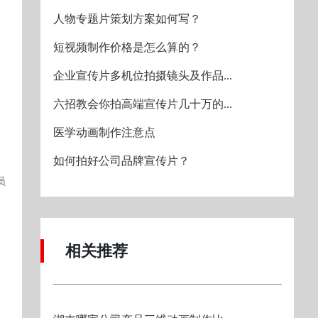
人物专题片策划方案如何写？
短视频制作价格是怎么算的？
企业宣传片多机位拍摄镜头及作品...
六招教会你拍高端宣传片几十万的...
医学动画制作注意点
如何拍好公司品牌宣传片？
员
相关推荐