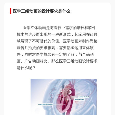
医学三维动画的设计要求是什么
医学立体动画是随着行业需求的增长和软件
技术的进步而出现的一种新形式，其应用在该领
域展现了不可替代的价值。医学动画对制作尚格
宣传片拍摄的要求很高，需要熟练运用立体软
件，同时对医学概念有一定的了解，与产品动
画、广告动画相比。那么医学三维动画设计要求
是什么呢？