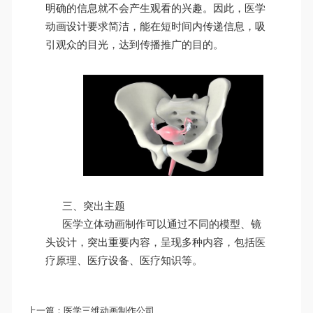
明确的信息就不会产生观看的兴趣。因此，医学
动画设计要求简洁，能在短时间内传递信息，吸
引观众的目光，达到传播推广的目的。
三、突出主题
医学立体动画制作可以通过不同的模型、镜
头设计，突出重要内容，呈现多种内容，包括医
疗原理、医疗设备、医疗知识等。
上一篇：
医学三维动画制作公司