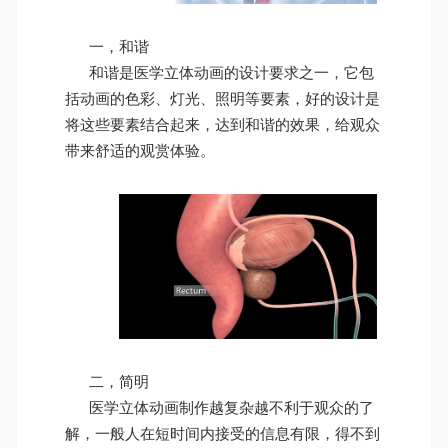
一，和谐
和谐是医学立体动画的设计要求之一，它包
括动画的色彩、灯光、照明等要素，好的设计是
将这些要素结合起来，达到和谐的效果，给观众
带来舒适的观赏体验。
二，简明
医学立体动画制作越复杂越不利于观众的了
解，一般人在短时间内接受的信息有限，得不到