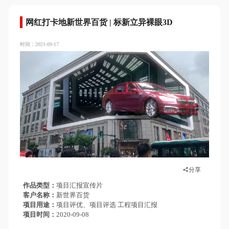
网红打卡地新世界百货 | 标新立异裸眼3D
时间：2021-09-17
分享
作品类型
项目汇报宣传片
客户名称
新世界百货
项目用途
项目评优、项目评选 工程项目汇报
项目时间
2020-09-08