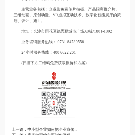
主营业务包括：企业形象宣传片拍摄、产品招商推介片、
三维动画、原创动漫、VR虚拟互动技术、数字化智能展厅的策
划、设计、施工。
地址：长沙市雨花区德思勤城市广场A8栋/1801-1802
业务咨询服务热线： 0731-84789558
24小时服务热线：400 6622 261
(扫描下方二维码免费获取报价和方案)
上一篇：
中小型企业如何把企业宣传...