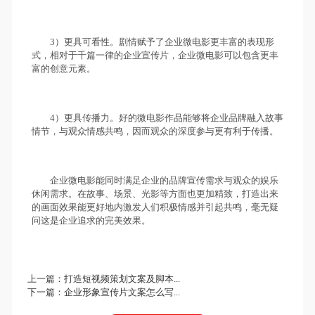
3）更具可看性。剧情赋予了企业微电影更丰富的表现形
式，相对于千篇一律的企业宣传片，企业微电影可以包含更丰
富的创意元素。
4）更具传播力。好的微电影作品能够将企业品牌融入故事
情节，与观众情感共鸣，因而观众的深度参与更有利于传播。
企业微电影能同时满足企业的品牌宣传需求与观众的娱乐
休闲需求。在故事、场景、光影等方面也更加精致，打造出来
的画面效果能更好地内激发人们积极情感并引起共鸣，毫无疑
问这是企业追求的完美效果。
上一篇：
打造短视频策划文案及脚本...
下一篇：
企业形象宣传片文案怎么写...