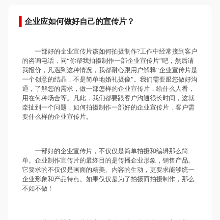
企业应如何做好自己的宣传片？
一部好的企业宣传片该如何拍摄制作?工作中经常接到客户
的咨询电话，问“你帮我拍摄制作一部企业宣传片”吧，然后请
我报价，凡遇到这种情况，我都耐心跟用户解释“企业宣传片是
一个创意的结晶，不是简单地婚礼摄像”。我们需要跟您做好沟
通，了解您的需求，做一部怎样的企业宣传片，给什么人看，
用在何种场合等。凡此，我们都要跟客户沟通很长时间，这就
牵扯到一个问题，如何拍摄制作一部好的企业宣传片，客户需
要什么样的企业宣传片。
一部好的企业宣传片，不仅仅是简单拍摄和编辑那么简
单。企业制作宣传片的最终目的是传播企业形象，销售产品。
它要求的不仅仅是画面的精美、内容的生动，更要求能够统一
企业形象和产品特点。如果仅仅是为了拍摄而拍摄制作，那么
不如不做！