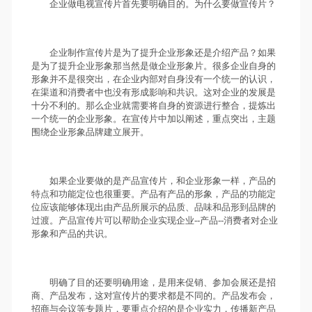
企业做电视宣传片首先要明确目的。为什么要做宣传片？
企业制作宣传片是为了提升企业形象还是介绍产品？如果
是为了提升企业形象那当然是做企业形象片。很多企业自身的
形象并不是很突出，在企业内部对自身没有一个统一的认识，
在渠道和消费者中也没有形成影响和共识。这对企业的发展是
十分不利的。那么企业就需要将自身的资源进行整合，提炼出
一个统一的企业形象。在宣传片中加以阐述，重点突出，主题
围绕企业形象品牌建立展开。
如果企业要做的是产品宣传片，和企业形象一样，产品的
特点和功能定位也很重要。产品有产品的形象，产品的功能定
位应该能够体现出由产品所展示的品质、品味和品形到品牌的
过渡。产品宣传片可以帮助企业实现企业--产品--消费者对企业
形象和产品的共识。
明确了目的还要明确用途，是用来促销、参加会展还是招
商、产品发布，这对宣传片的要求都是不同的。产品发布会，
招商与会议等专题片，要重点介绍的是企业实力，传播新产品