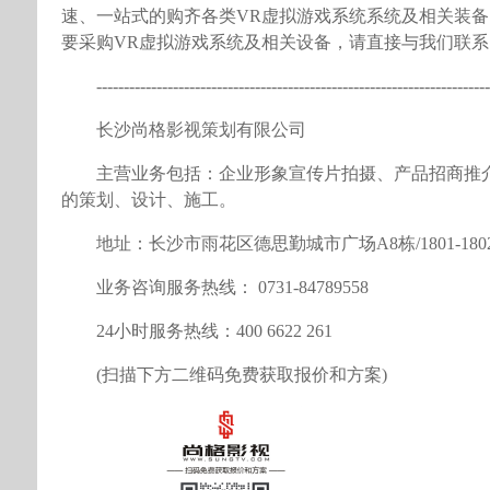
速、一站式的购齐各类VR虚拟游戏系统系统及相关装
要采购VR虚拟游戏系统及相关设备，请直接与我们联系
------------------------------------------------------------------------
长沙尚格影视策划有限公司
主营业务包括：企业形象宣传片拍摄、产品招商推
的策划、设计、施工。
地址：长沙市雨花区德思勤城市广场A8栋/1801-180
业务咨询服务热线： 0731-84789558
24小时服务热线：400 6622 261
(扫描下方二维码免费获取报价和方案)