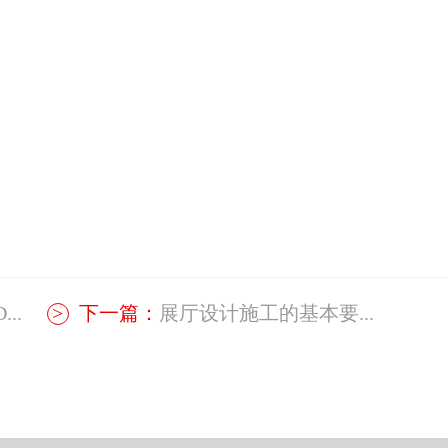
..
下一篇：
展厅设计施工的基本要...