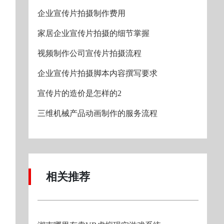
企业宣传片拍摄制作费用
家居企业宣传片拍摄的细节掌握
视频制作公司宣传片拍摄流程
企业宣传片拍摄脚本内容撰写要求
宣传片的造价是怎样的2
三维机械产品动画制作的服务流程
相关推荐