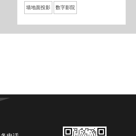
墙地面投影
数字影院