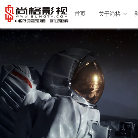
首页
关于尚格