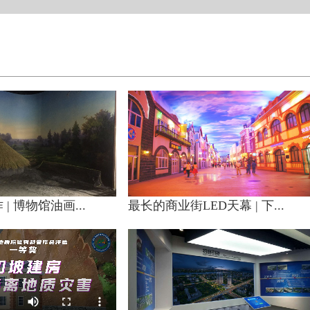
| 博物馆油画...
最长的商业街LED天幕 | 下...