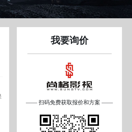
我要询价
是
—— 扫码免费获取报价和方案 ——