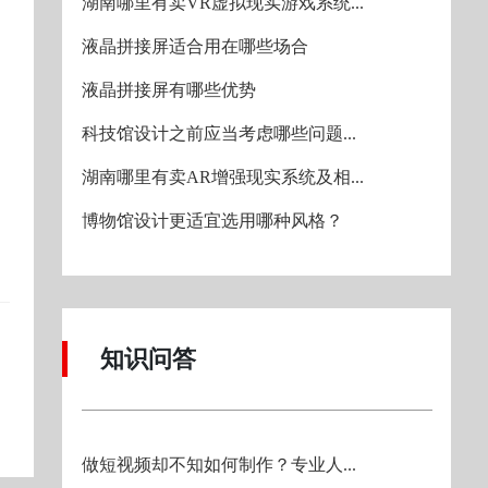
湖南哪里有卖VR虚拟现实游戏系统...
液晶拼接屏适合用在哪些场合
液晶拼接屏有哪些优势
科技馆设计之前应当考虑哪些问题...
湖南哪里有卖AR增强现实系统及相...
博物馆设计更适宜选用哪种风格？
知识问答
做短视频却不知如何制作？专业人...