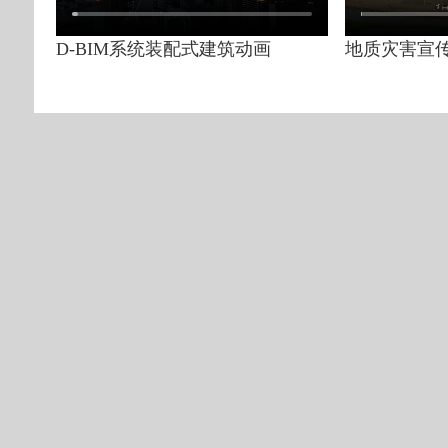
D-BIM系统装配式建筑动画
地质灾害宣传视