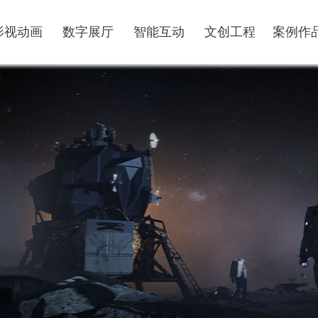
影视动画
数字展厅
智能互动
文创工程
案例作