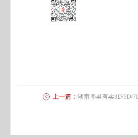
上一篇：
湖南哪里有卖3D/5D/7D.