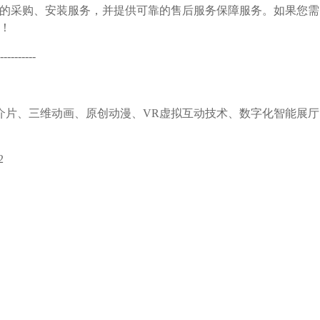
备的采购、安装服务，并提供可靠的售后服务保障服务。如果您需
！
----------
介片、三维动画、原创动漫、VR虚拟互动技术、数字化智能展厅
2