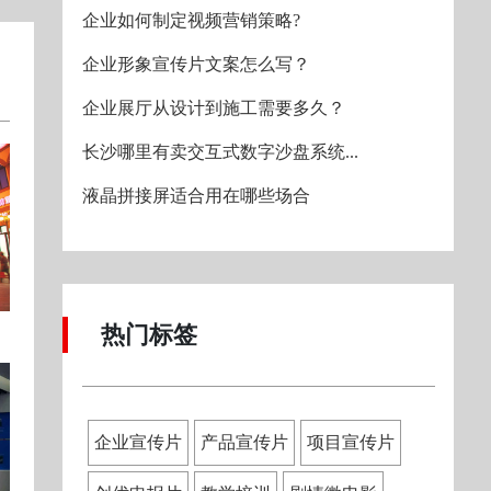
企业如何制定视频营销策略?
企业形象宣传片文案怎么写？
企业展厅从设计到施工需要多久？
长沙哪里有卖交互式数字沙盘系统...
液晶拼接屏适合用在哪些场合
热门标签
企业宣传片
产品宣传片
项目宣传片