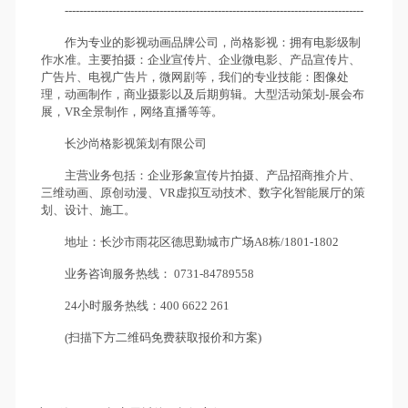
----------------------------------------------------------------------------------
作为专业的影视动画品牌公司，尚格影视：拥有电影级制
作水准。主要拍摄：企业宣传片、企业微电影、产品宣传片、
广告片、电视广告片，微网剧等，我们的专业技能：图像处
理，动画制作，商业摄影以及后期剪辑。大型活动策划-展会布
展，VR全景制作，网络直播等等。
长沙尚格影视策划有限公司
主营业务包括：企业形象宣传片拍摄、产品招商推介片、
三维动画、原创动漫、VR虚拟互动技术、数字化智能展厅的策
划、设计、施工。
地址：长沙市雨花区德思勤城市广场A8栋/1801-1802
业务咨询服务热线： 0731-84789558
24小时服务热线：400 6622 261
(扫描下方二维码免费获取报价和方案)