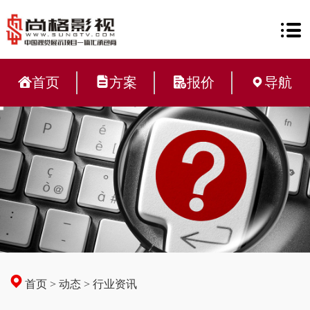
首页
方案
报价
导航
首页
>
动态
>
行业资讯