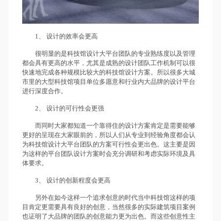
1、 设计的效率会更高
很明显的是科技馆设计大平台团队的专业熟练度以及管理
都会具有更高的水平，尤其是成熟的设计团队工作机制可以很
快速地完成各种规模比较大的科技馆设计方案。所以很多大城
市里的大型科技馆项目单位多愿意和行业内大品牌的设计平台
进行深度合作。
2、 设计的可行性会更强
而同时大家都知道一个靠得住的设计方案肯定是需要能够
更好的呈现在大家眼前的，所以人们从专业到经验角度都会认
为科技馆设计大平台团队的方案可行性会更出色。这主要是因
为这样的平台团队设计方案时会充分调研和考虑实际环境及具
体要求。
3、 设计的创新程度会更高
另外在如今这样一个追求创意的时代当中科技馆这样的项
目肯定更需要具有良好的创意，当然很多的实际建筑项目案例
也证明了大品牌的团队的创意能力更为出色。而这些创意性主