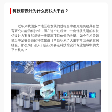
科技馆设计为什么要找大平台？
近年来我国多个地区在发展的过程当中都开始兴建具有教
育研究功能的科技馆，而在这个过程当中一套优质先进的科技
馆设计方案显然是进一步提高项目价值的关键。如今在相关领
域当中足够合适的科技馆设计单位积累了大量非常出色的案例
经验。那么为什么人们会认为要选科技馆设计专业领域中的大
平台机构？