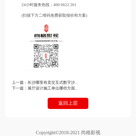
24小时服务热线：400 6622 261
(扫描下方二维码免费获取报价和方案)
上一篇：
长沙哪里有卖交互式数字沙...
下一篇：
展厅设计施工单位哪些方面...
返回上层
Copyright©2018-2021 尚格影视