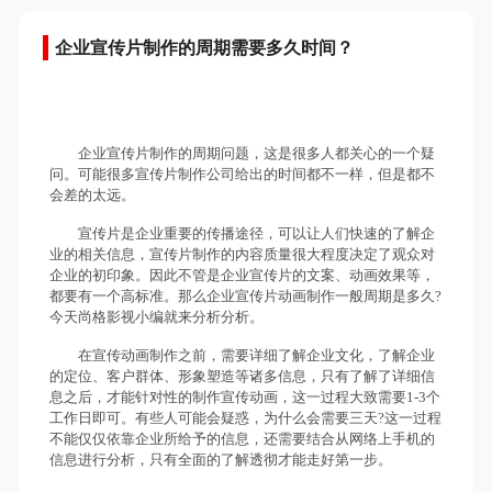
企业宣传片制作的周期需要多久时间？
企业宣传片制作的周期问题，这是很多人都关心的一个疑
问。可能很多宣传片制作公司给出的时间都不一样，但是都不
会差的太远。
宣传片是企业重要的传播途径，可以让人们快速的了解企
业的相关信息，宣传片制作的内容质量很大程度决定了观众对
企业的初印象。因此不管是企业宣传片的文案、动画效果等，
都要有一个高标准。那么企业宣传片动画制作一般周期是多久?
今天尚格影视小编就来分析分析。
在宣传动画制作之前，需要详细了解企业文化，了解企业
的定位、客户群体、形象塑造等诸多信息，只有了解了详细信
息之后，才能针对性的制作宣传动画，这一过程大致需要1-3个
工作日即可。有些人可能会疑惑，为什么会需要三天?这一过程
不能仅仅依靠企业所给予的信息，还需要结合从网络上手机的
信息进行分析，只有全面的了解透彻才能走好第一步。