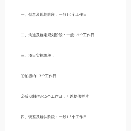
一、创意及规划阶段：一般1-5个工作日
二、沟通及确定规划阶段：一般1-5个工作日
三、项目实施阶段：
①拍摄约1-3个工作日
②后期制作3-15个工作日，可以提供样片
四、调整及确认阶段：一般1-5个工作日