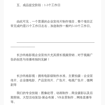
五、成品提交阶段：1-3个工作日
由此可见，一个普通的企业宣传片制作项目，整个项目正
常完成约需25个工作日左右，加急制作一般约5-10个工作日。
-----------------------------------------------------------------------------------
--------------------------
长沙尚格影视企业宣传片尤其擅长视频营销，对于视频广
告的创意与传播有独到见解！
长沙尚格影视：拥有电影级制作水准。主要拍摄：企业宣
传片、企业微电影、产品宣传片、广告片、电视广告片，微网
剧等
我们的专业技能：图像处理，动画制作，商业摄影以及后
期剪辑。大型活动策划-展会布展，VR全景制作，网络直播等
等。