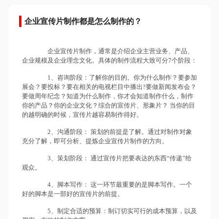
企业宣传片制作都是怎么制作的？
企业宣传片制作，通常是介绍企业主营业务、产品、
企业规模及企业理念文化。具体的制作流程大致可分7个阶段：
1、咨询阶段：了解你的目的。你为什么制作？要参加
展会？要投标？要在相关的电视栏目中播出?要做新闻发布会？
要做周年纪念？知道为什么制作，你才会知道制作什么，制作
你的产品？你的企业文化？综合的宣传片、形象片？ 当你的目
的越明确的时候，宣传片越容易制作得好。
2、沟通阶段： 策划的前提是了解。通过对制作对象
充分了解，即可分析、提炼企业宣传片制作的方向。
3、策划阶段： 通过宣传片把要表达的东西“传递”给
观众。
4、脚本写作： 这一环节最重要的是脚本写作。一个
好的脚本是一部好的宣传片的前提。
5、制定合适的预算：制订切实可行的成本预算，以及