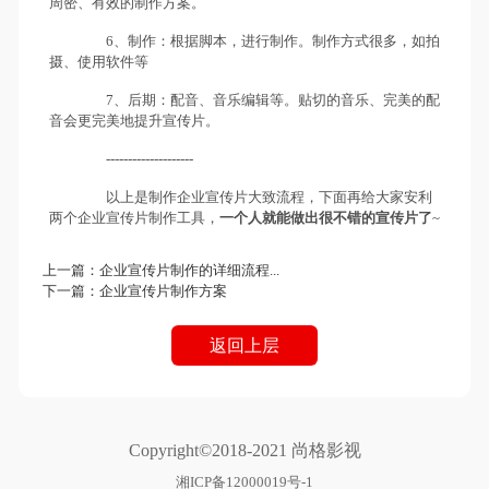
周密、有效的制作方案。
6、制作：根据脚本，进行制作。制作方式很多，如拍
摄、使用软件等
7、后期：配音、音乐编辑等。贴切的音乐、完美的配
音会更完美地提升宣传片。
--------------------
以上是制作企业宣传片大致流程，下面再给大家安利
两个企业宣传片制作工具，
一个人就能做出很不错的宣传片了
~
上一篇：
企业宣传片制作的详细流程...
下一篇：
企业宣传片制作方案
返回上层
Copyright©2018-2021 尚格影视
湘ICP备12000019号-1