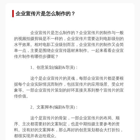
企业宣传片是怎么制作的？
企业宣传片是怎么制作的？企业宣传片的制作与一般
的视频拍摄剪辑是不一样的，企业宣传片需要达到电影级别的
水平效果。相对电影工业级别而言，企业宣传片的制作又会简
单一点，主要是围绕企业宣传题材来制作。一起来看看企业宣
传片制作有哪些步骤呢？
1、创意策划(编剧&导演)：
这个是企业宣传片的灵魂，每部企业宣传片都是要根
据每个企业实际情况而制作，包括宣传片的应用场景、受众对
象等。一部企业宣传片策划的好环直接关系到整个宣传片的宣
传价值。
2、文案脚本(编剧&导演)：
这个是宣传片的骨架，一部企业宣传片的布局、顺
序、主次都需要好的文案制定，也是中期拍摄主要参考的资
料。没有好的文案脚本，那么再好的创意策划都会大打折扣，
都很实现并表达给观众。