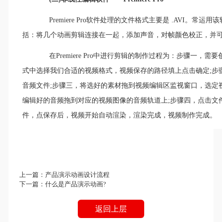
Premiere Pro软件处理的文件格式主要是 .AVI。常运用该软件
括：将几个动画剪辑连接在一起，添加声音，对帧颜色校正，并
在Premiere Pro中进行剪辑的制作过程为：步骤一，
式中选择我们合适的视频格式，视频保存的路径填上点击确定;步
音频文件;步骤三，将选好的素材拖到视频编辑区监视窗口，选定
编辑好的音频拖到对应的视频图像的音频轨道上;步骤四，点击文
件，点保存后，视频开始自动渲染，渲染完成，视频制作完成。
上一篇：
产品演示动画设计流程
下一篇：
什么是产品演示动画?
返回上层