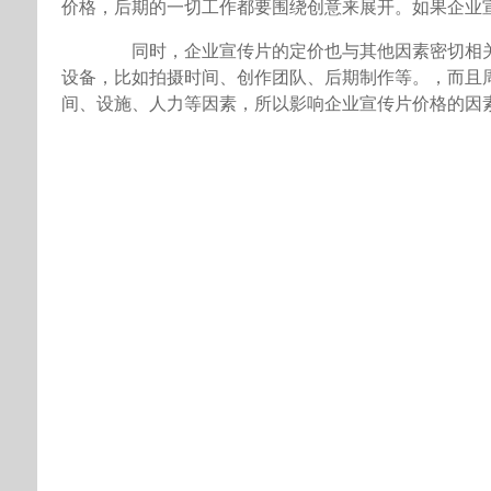
价格，后期的一切工作都要围绕创意来展开。如果企业
同时，企业宣传片的定价也与其他因素密切相关
设备，比如拍摄时间、创作团队、后期制作等。，而且
间、设施、人力等因素，所以影响企业宣传片价格的因