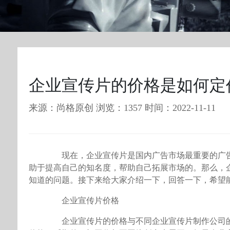
企业宣传片的价格是如何定
来源：尚格原创 浏览：1357 时间：2022-11-11
现在，企业宣传片是国内广告市场最重要的广告
助于提高自己的知名度，帮助自己拓展市场的。那么，
知道的问题。接下来给大家介绍一下，回答一下，希望
企业宣传片价格
企业宣传片的价格与不同企业宣传片制作公司的