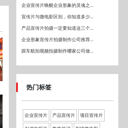
企业宣传片唤醒企业形象的灵魂之...
宣传片与微电影区别，你知道多少...
产品宣传片拍摄一定要知道这三个...
企业形象宣传片拍摄制作公司推荐...
跟车航拍视频拍摄制作哪家公司做...
热门标签
企业宣传片
产品宣传片
项目宣传片