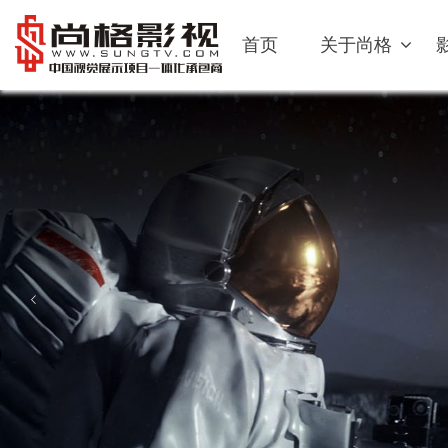
首页
关于尚格