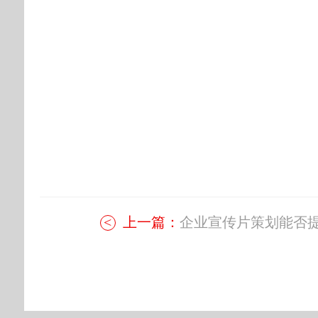
上一篇：
企业宣传片策划能否提.