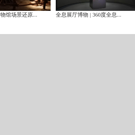
博物馆场景还原...
全息展厅博物 | 360度全息...