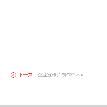
..
下一篇：
企业宣传片制作中不可...