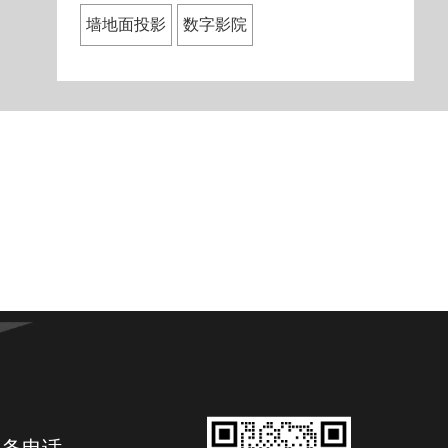
墙地面投影
数字影院