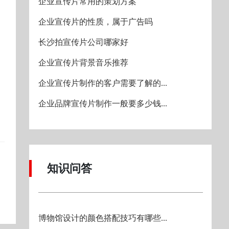
企业宣传片常用的策划方案
企业宣传片的性质，属于广告吗
长沙拍宣传片公司哪家好
企业宣传片背景音乐推荐
企业宣传片制作的客户需要了解的...
企业品牌宣传片制作一般要多少钱...
知识问答
博物馆设计的颜色搭配技巧有哪些...