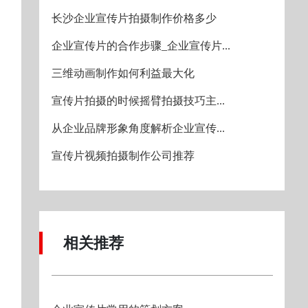
长沙企业宣传片拍摄制作价格多少
企业宣传片的合作步骤_企业宣传片...
三维动画制作如何利益最大化
宣传片拍摄的时候摇臂拍摄技巧主...
从企业品牌形象角度解析企业宣传...
宣传片视频拍摄制作公司推荐
相关推荐