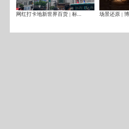
网红打卡地新世界百货 | 标...
场景还原 | 