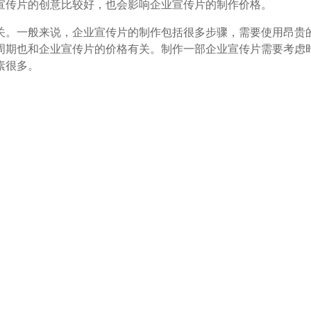
宣传片的创意比较好，也会影响企业宣传片的制作价格。
。一般来说，企业宣传片的制作包括很多步骤，需要使用昂贵
周期也和企业宣传片的价格有关。制作一部企业宣传片需要考虑
素很多。