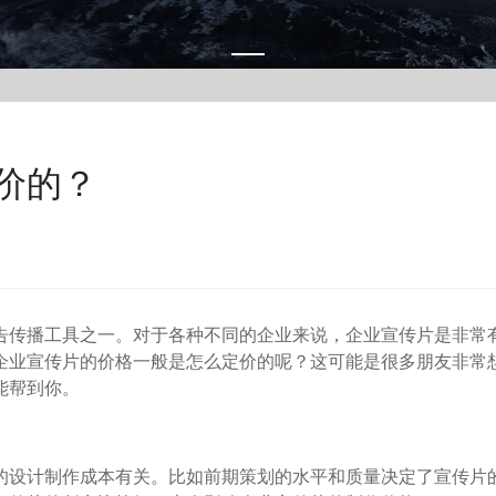
价的？
传播工具之一。对于各种不同的企业来说，企业宣传片是非常
企业宣传片的价格一般是怎么定价的呢？这可能是很多朋友非常
能帮到你。
设计制作成本有关。比如前期策划的水平和质量决定了宣传片