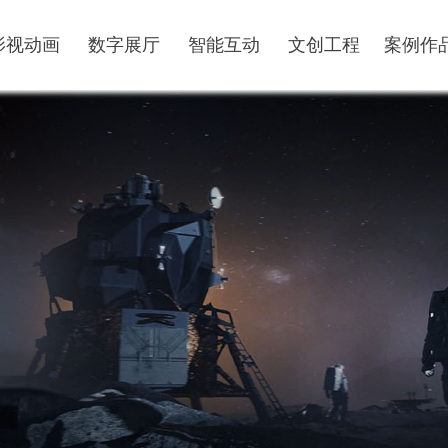
影视动画
数字展厅
智能互动
文创工程
案例作