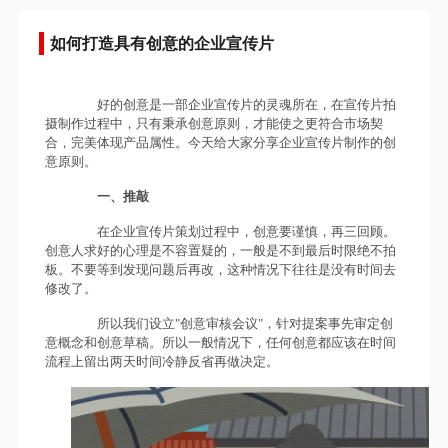
如何打造具有创意的企业宣传片
好的创意是一部企业宣传片的灵魂所在，在宣传片拍
摄制作过程中，只有秉承创意原则，才能使之更符合市场契
合，完美体现产品属性。今天给大家分享企业宣传片制作的创
意原则。
一、推敲
在企业宣传片策划过程中，创意要谨慎，再三回顾。
创意人求好的心理是不容置疑的，一般是不到最后时限绝不拍
板。不要等到发现问题后再改，这种情况下往往是没有时间去
修改了。
所以我们设立"创意审核会议"，针对提案事先审定创
意概念和创意草稿。所以一般情况下，任何创意都应该在时间
流程上留出两天时间冷静反省再做决定。