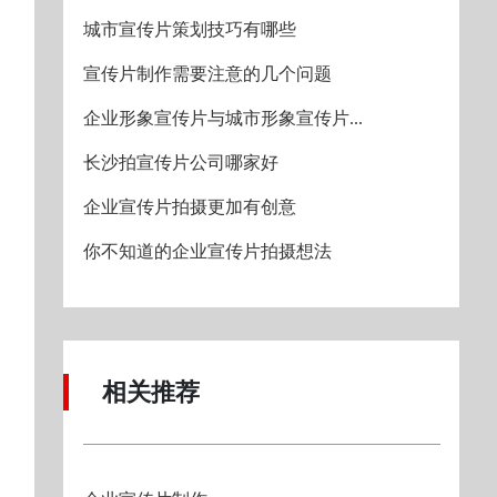
城市宣传片策划技巧有哪些
宣传片制作需要注意的几个问题
企业形象宣传片与城市形象宣传片...
长沙拍宣传片公司哪家好
企业宣传片拍摄更加有创意
你不知道的企业宣传片拍摄想法
相关推荐