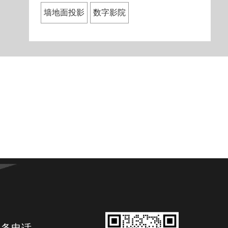
墙地面投影
数字影院