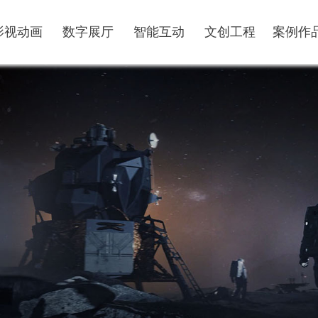
影视动画
数字展厅
智能互动
文创工程
案例作