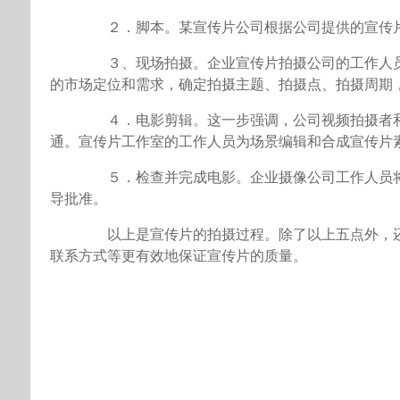
２．脚本。某宣传片公司根据公司提供的宣传片
３、现场拍摄。企业宣传片拍摄公司的工作人员
的市场定位和需求，确定拍摄主题、拍摄点、拍摄周期
４．电影剪辑。这一步强调，公司视频拍摄者和
通。宣传片工作室的工作人员为场景编辑和合成宣传片
５．检查并完成电影。企业摄像公司工作人员将
导批准。
以上是宣传片的拍摄过程。除了以上五点外，还
联系方式等更有效地保证宣传片的质量。