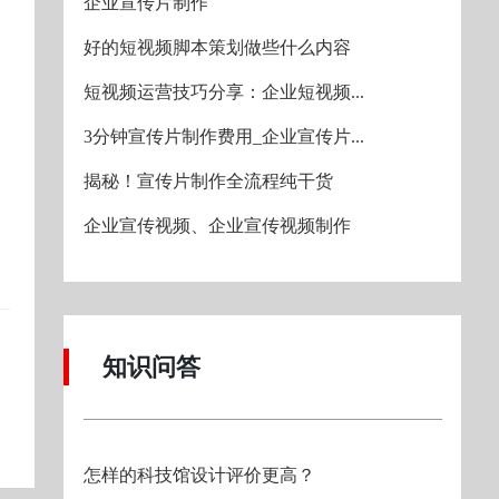
企业宣传片制作
好的短视频脚本策划做些什么内容
短视频运营技巧分享：企业短视频...
3分钟宣传片制作费用_企业宣传片...
揭秘！宣传片制作全流程纯干货
企业宣传视频、企业宣传视频制作
知识问答
怎样的科技馆设计评价更高？