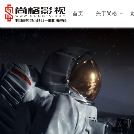
首页
关于尚格