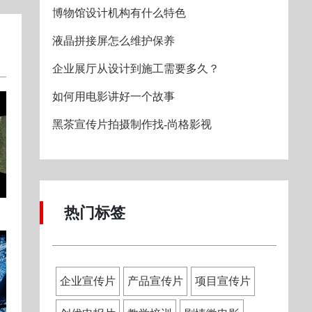
博物馆设计机构有什么特色
液晶拼接屏怎么维护保养
企业展厅从设计到施工需要多久？
如何用电影讲好一个故事
黑茶宣传片拍摄制作找-尚格影视
热门标签
企业宣传片
产品宣传片
项目宣传片