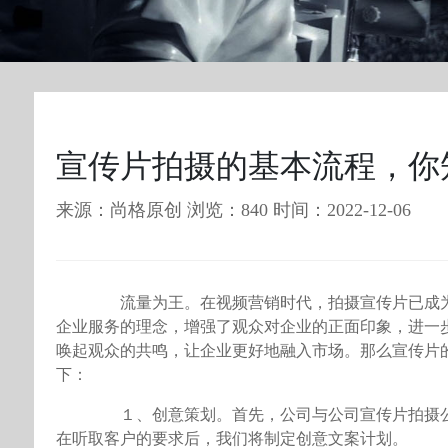
宣传片拍摄的基本流程，你
来源：尚格原创 浏览：840 时间：2022-12-06
流量为王。在视频营销时代，拍摄宣传片已成为
企业服务的理念，增强了观众对企业的正面印象，进一
唤起观众的共鸣，让企业更好地融入市场。那么宣传片
下：
１、创意策划。首先，公司与公司宣传片拍摄公
在听取客户的要求后，我们将制定创意文案计划。