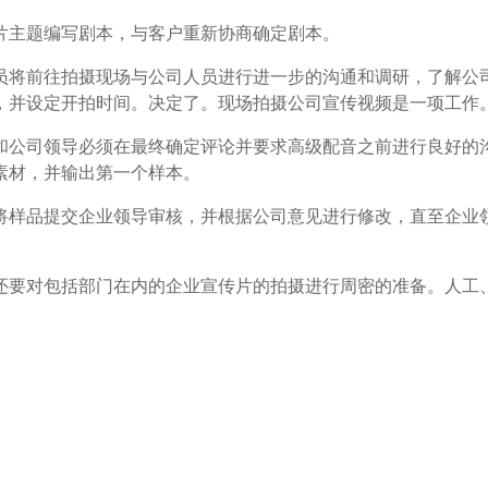
主题编写剧本，与客户重新协商确定剧本。
将前往拍摄现场与公司人员进行进一步的沟通和调研，了解公
，并设定开拍时间。决定了。现场拍摄公司宣传视频是一项工作
公司领导必须在最终确定评论并要求高级配音之前进行良好的
素材，并输出第一个样本。
样品提交企业领导审核，并根据公司意见进行修改，直至企业
要对包括部门在内的企业宣传片的拍摄进行周密的准备。人工