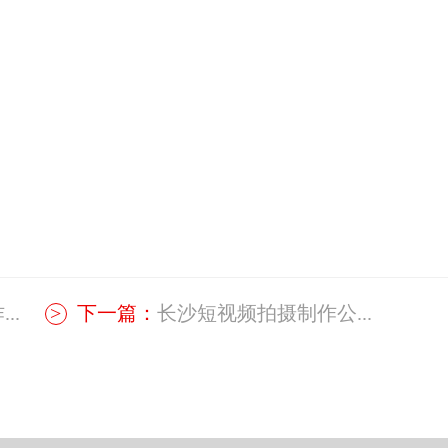
..
下一篇：
长沙短视频拍摄制作公...