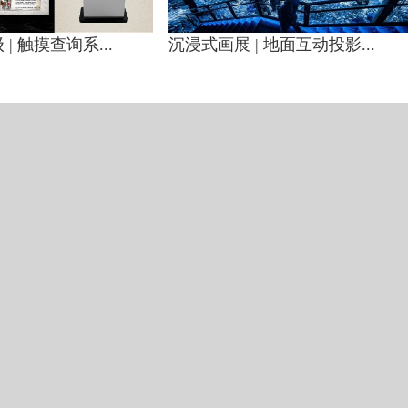
| 触摸查询系...
沉浸式画展 | 地面互动投影...