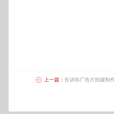
上一篇：
告诉你广告片拍摄制作.