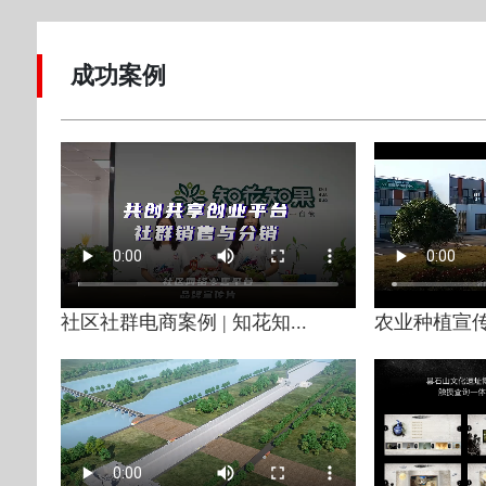
成功案例
社区社群电商案例 | 知花知...
农业种植宣传片