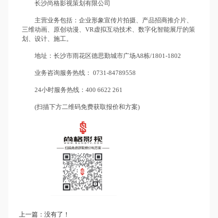
长沙尚格影视策划有限公司
主营业务包括：企业形象宣传片拍摄、产品招商推介片、
三维动画、原创动漫、VR虚拟互动技术、数字化智能展厅的策
划、设计、施工。
地址：长沙市雨花区德思勤城市广场A8栋/1801-1802
业务咨询服务热线： 0731-84789558
24小时服务热线：400 6622 261
(扫描下方二维码免费获取报价和方案)
上一篇：
没有了！