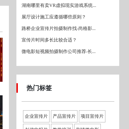
湖南哪里有卖VR虚拟现实游戏系统...
展厅设计施工应遵循哪些原则？
路桥企业宣传片拍摄制作找-尚格影...
宣传片时间多长比较合适？
微电影短视频拍摄制作公司推荐-长...
热门标签
企业宣传片
产品宣传片
项目宣传片