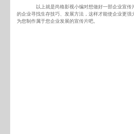
以上就是尚格影视小编对想做好一部企业宣传片
的企业寻找生存技巧、发展方法，这样才能使企业更强
为您制作属于您企业发展的宣传片吧。