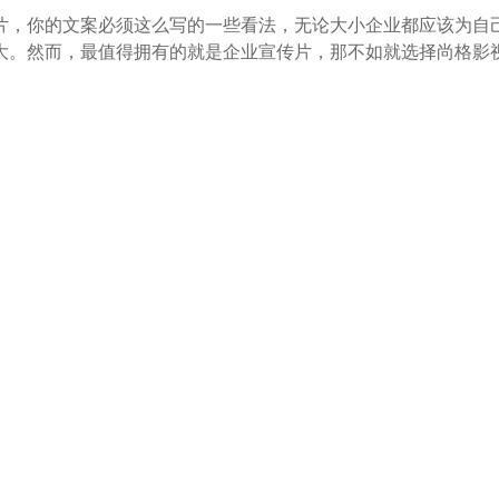
，你的文案必须这么写的一些看法，无论大小企业都应该为自
大。然而，最值得拥有的就是企业宣传片，那不如就选择尚格影