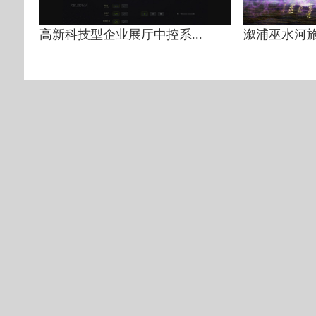
高新科技型企业展厅中控系...
溆浦巫水河旅