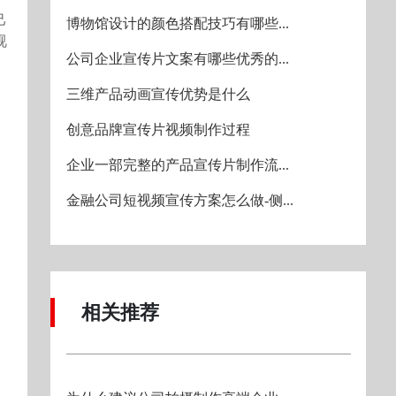
己
博物馆设计的颜色搭配技巧有哪些...
视
公司企业宣传片文案有哪些优秀的...
三维产品动画宣传优势是什么
创意品牌宣传片视频制作过程
企业一部完整的产品宣传片制作流...
金融公司短视频宣传方案怎么做-侧...
相关推荐