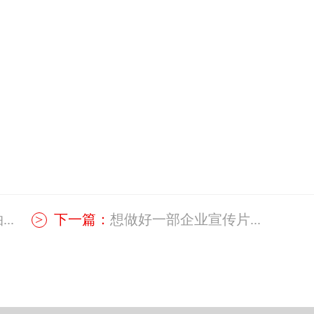
..
下一篇：
想做好一部企业宣传片...