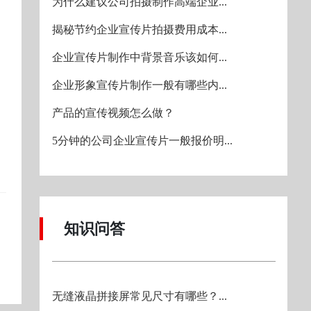
为什么建议公司拍摄制作高端企业...
揭秘节约企业宣传片拍摄费用成本...
企业宣传片制作中背景音乐该如何...
企业形象宣传片制作一般有哪些内...
产品的宣传视频怎么做？
5分钟的公司企业宣传片一般报价明...
知识问答
无缝液晶拼接屏常见尺寸有哪些？...