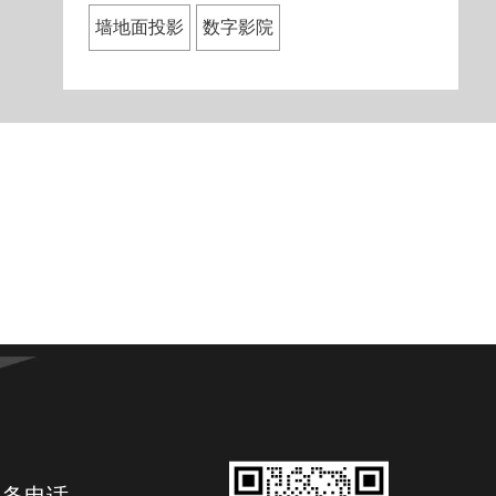
墙地面投影
数字影院