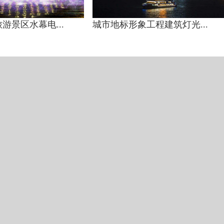
游景区水幕电...
城市地标形象工程建筑灯光...