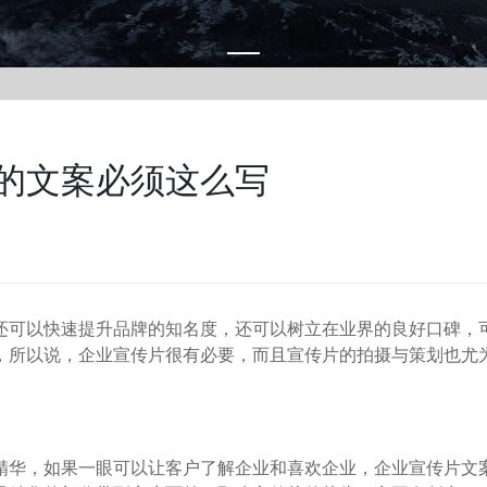
的文案必须这么写
可以快速提升品牌的知名度，还可以树立在业界的良好口碑，
，所以说，企业宣传片很有必要，而且宣传片的拍摄与策划也尤
华，如果一眼可以让客户了解企业和喜欢企业，企业宣传片文