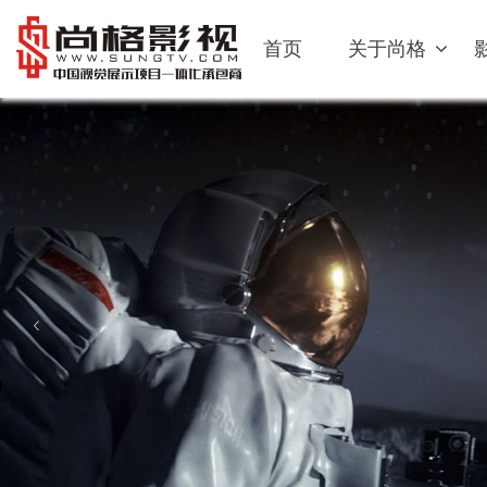
首页
关于尚格