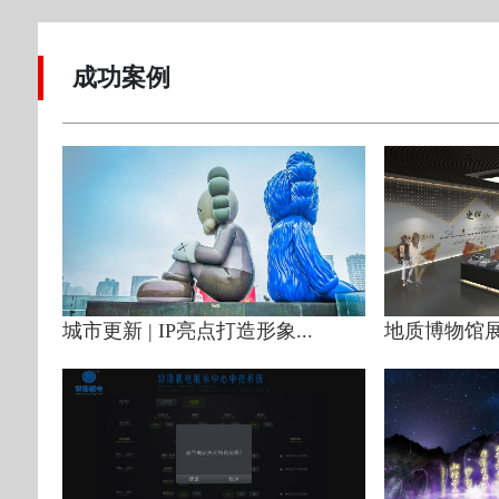
成功案例
城市更新 | IP亮点打造形象...
地质博物馆展示