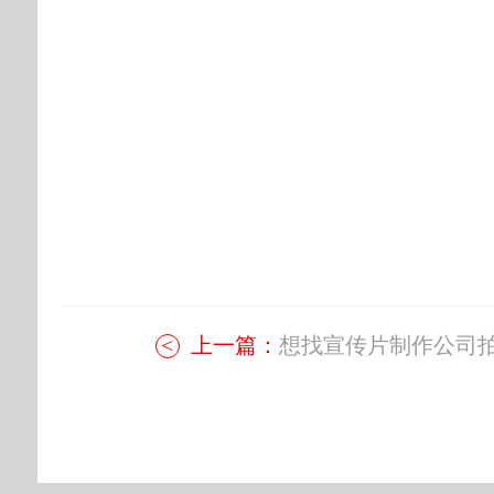
上一篇：
想找宣传片制作公司拍.