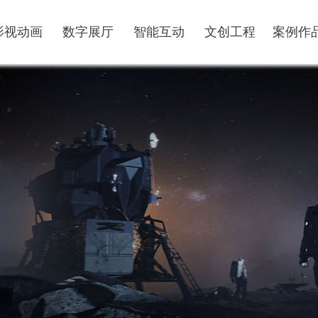
影视动画
数字展厅
智能互动
文创工程
案例作