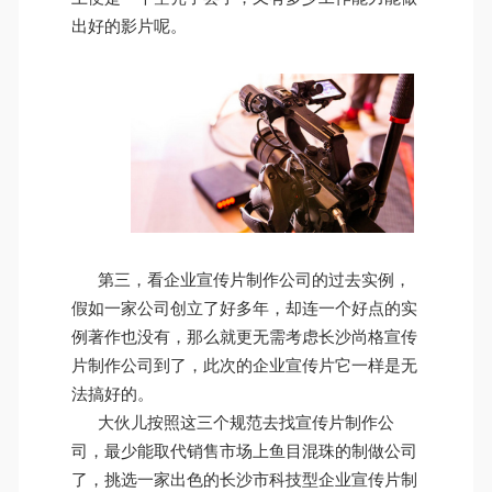
出好的影片呢。
第三，看企业宣传片制作公司的过去实例，
假如一家公司创立了好多年，却连一个好点的实
例著作也没有，那么就更无需考虑长沙尚格宣传
片制作公司到了，此次的企业宣传片它一样是无
法搞好的。
大伙儿按照这三个规范去找宣传片制作公
司，最少能取代销售市场上鱼目混珠的制做公司
了，挑选一家出色的
长沙
市科技型企业宣传片制