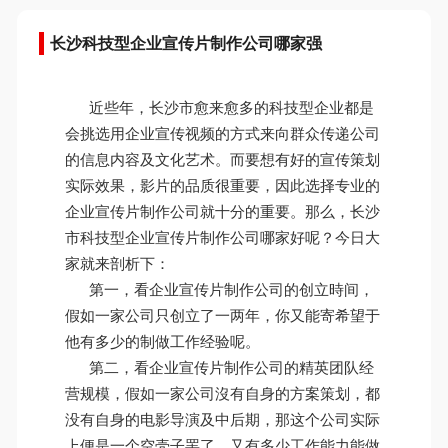
长沙科技型企业宣传片制作公司哪家强
近些年，长沙市愈来愈多的科技型企业都是
会挑选用企业宣传视频的方式来向群众传递公司
的信息内容及文化艺术。而要想有好的宣传策划
实际效果，影片的品质很重要，因此选择专业的
企业宣传片制作公司就十分的重要。那么，
长沙
市科技型企业宣传片制作公司哪家好呢？今日大
家就来剖析下：
第一，看企业宣传片制作公司的创立時间，
假如一家公司只创立了一两年，你又能寄希望于
他有多少的制做工作经验呢。
第二，看企业宣传片制作公司的精英团队经
营规模，假如一家公司沒有自身的方案策划，都
没有自身的电影导演及中后期，那这个公司实际
上便是一个空壳子罢了，又有多少工作能力能做