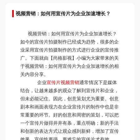
视频营销：如何用宣传片为企业加速增长？
视频营销：如何用宣传片为企业加速增长？
如今的宣传片拍摄制作已经成为趋势，很多的企
业采用宣传片拍摄制作的方式进行企业的宣传推
广。下面就由【尚格影视】小编为大家带来的关
于视频营销：如何用宣传片为企业加速增长的相
关内容分享。
企业
宣传片视频营销
通常情况下是媒体
结合，让越来越多的观众了解到宣传片和企业，
但未必能记住。因此，创意策划尤为重要。创意
剧本和画面表现力在企业宣传片的制作中也是非
常重要的环节。好的创意和周密的策划，可以把
一个宣传片做得井井有条，重点明确；新的手法
和创新的表达方式让观众感到新鲜，增加了宣传
效果。宣传性更强、更难忘的宣传片才有效。