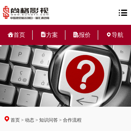
首页
方案
报价
导航
首页
>
动态
>
知识问答
>
合作流程