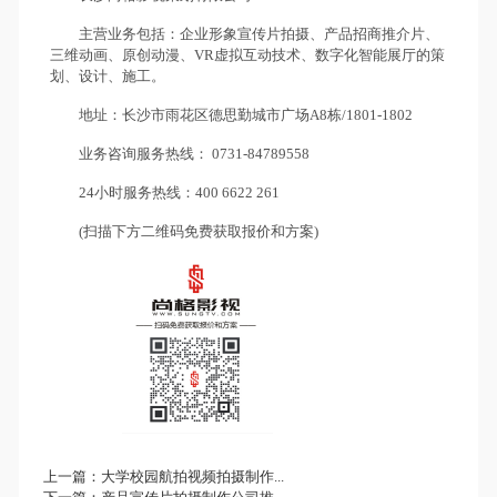
主营业务包括：企业形象宣传片拍摄、产品招商推介片、
三维动画、原创动漫、VR虚拟互动技术、数字化智能展厅的策
划、设计、施工。
地址：长沙市雨花区德思勤城市广场A8栋/1801-1802
业务咨询服务热线： 0731-84789558
24小时服务热线：400 6622 261
(扫描下方二维码免费获取报价和方案)
上一篇：
大学校园航拍视频拍摄制作...