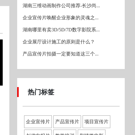
湖南三维动画制作公司推荐-长沙尚...
企业宣传片唤醒企业形象的灵魂之...
湖南哪里有卖3D/5D/7D数字影院系...
企业展厅设计施工的原则是什么？
产品宣传片拍摄一定要知道这三个...
热门标签
企业宣传片
产品宣传片
项目宣传片