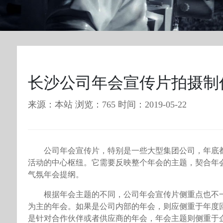
长沙公司年会宣传片拍摄制
来源：本站 浏览：765 时间：2019-05-22
公司年会宣传片，特别是一些大型集团公司，年底
活动的中心枢纽。它需要反映整个年会的主题，契合年
气氛年会提纲。
根据年会主题的不同，公司年会宣传片侧重点也不
为主的年会。如果是公司内部的年会，则应侧重于年度
是针对合作伙伴或者供应商的年会，年会主题则侧重于