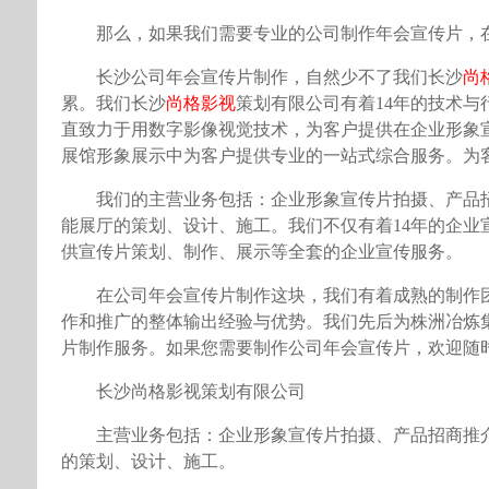
那么，如果我们需要专业的公司制作年会宣传片，
长沙公司年会宣传片制作，自然少不了我们长沙
尚
累。我们长沙
尚格影视
策划有限公司有着14年的技术与行
直致力于用数字影像视觉技术，为客户提供在企业形象
展馆形象展示中为客户提供专业的一站式综合服务。为
我们的主营业务包括：企业形象宣传片拍摄、产品
能展厅的策划、设计、施工。我们不仅有着14年的企
供宣传片策划、制作、展示等全套的企业宣传服务。
在公司年会宣传片制作这块，我们有着成熟的制作
作和推广的整体输出经验与优势。我们先后为株洲冶炼
片制作服务。如果您需要制作公司年会宣传片，欢迎随
长沙尚格影视策划有限公司
主营业务包括：企业形象宣传片拍摄、产品招商推
的策划、设计、施工。