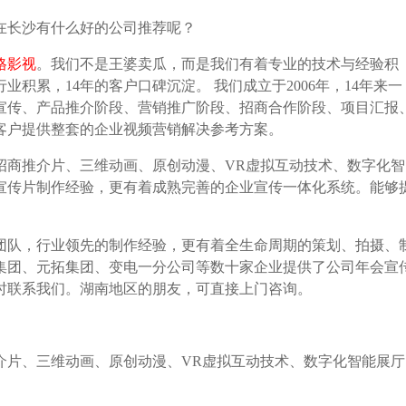
在长沙有什么好的公司推荐呢？
格影视
。我们不是王婆卖瓜，而是我们有着专业的技术与经验积
业积累，14年的客户口碑沉淀。 我们成立于2006年，14年来一
宣传、产品推介阶段、营销推广阶段、招商合作阶段、项目汇报
客户提供整套的企业视频营销解决参考方案。
招商推介片、三维动画、原创动漫、VR虚拟互动技术、数字化智
业宣传片制作经验，更有着成熟完善的企业宣传一体化系统。能够
团队，行业领先的制作经验，更有着全生命周期的策划、拍摄、
集团、元拓集团、变电一分公司等数十家企业提供了公司年会宣
时联系我们。湖南地区的朋友，可直接上门咨询。
介片、三维动画、原创动漫、VR虚拟互动技术、数字化智能展厅