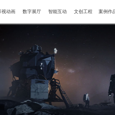
影视动画
数字展厅
智能互动
文创工程
案例作