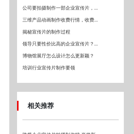
公司要拍摄制作一部企业宣传片，...
三维产品动画制作收费行情，收费...
揭秘宣传片的制作过程
领导只要性价比高的企业宣传片？...
博物馆展厅怎么设计怎么更新颖？
培训行业宣传片制作要领
相关推荐