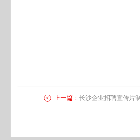
上一篇：
长沙企业招聘宣传片制.