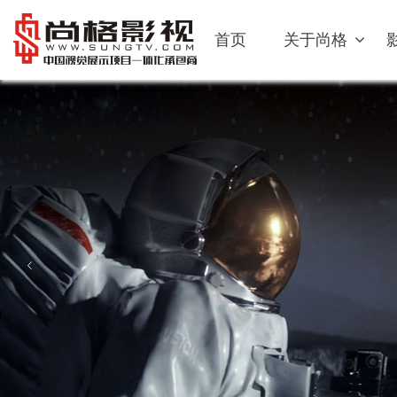
首页
关于尚格