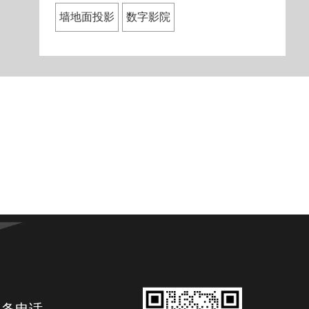
墙地面投影
数字影院