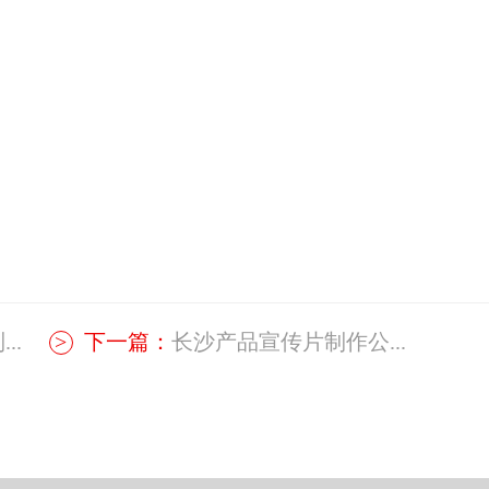
..
下一篇：
长沙产品宣传片制作公...