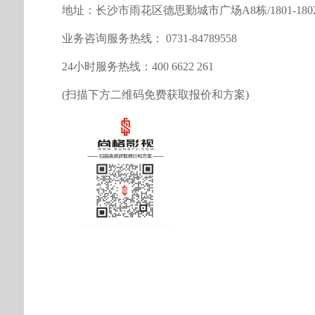
地址：长沙市雨花区德思勤城市广场A8栋/1801-180
业务咨询服务热线： 0731-84789558
24小时服务热线：400 6622 261
(扫描下方二维码免费获取报价和方案)