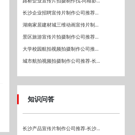
路桥企业宣传片拍摄制作找-尚格影...
长沙企业招聘宣传片制作公司推荐...
湖南家居建材城三维动画宣传片制...
景区旅游宣传片拍摄制作公司推荐...
大学校园航拍视频拍摄制作公司推...
城市航拍视频拍摄制作公司推荐-长...
知识问答
长沙产品宣传片制作公司推荐-长沙...